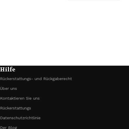
Hilfe
Rückerstattungs- und Rückgaberecht
Über uns
Kontaktieren Sie uns
Rückerstattungs
Datenschutzrichtlinie
Der Blog