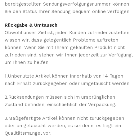
bereitgestellten Sendungsverfolgungsnummer können
Sie den Status Ihrer Sendung bequem online verfolgen.
Rückgabe & Umtausch
Obwohl unser Ziel ist, jeden Kunden zufriedenzustellen,
wissen wir, dass gelegentlich Probleme auftreten
können. Wenn Sie mit Ihrem gekauften Produkt nicht
zufrieden sind, stehen wir Ihnen jederzeit zur Verfügung,
um Ihnen zu helfen!
1.Unbenutzte Artikel können innerhalb von 14 Tagen
nach Erhalt zurückgegeben oder umgetauscht werden.
2.Rücksendungen müssen sich im ursprünglichen
Zustand befinden, einschließlich der Verpackung.
3.Maßgefertigte Artikel können nicht zurückgegeben
oder umgetauscht werden, es sei denn, es liegt ein
Qualitätsmangel vor.