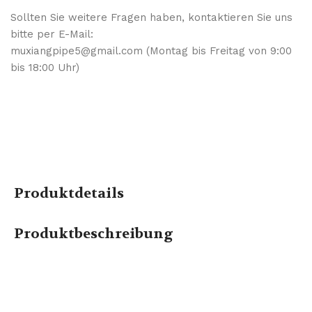
Sollten Sie weitere Fragen haben, kontaktieren Sie uns
bitte per E-Mail:
muxiangpipe5@gmail.com (Montag bis Freitag von 9:00
bis 18:00 Uhr)
Produktdetails
Produktbeschreibung