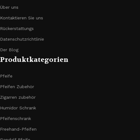
Über uns
Kontaktieren Sie uns
Rückerstattungs
Datenschutzrichtlinie
Der Blog
Produktkategorien
Pfeife
Pfeifen Zubehör
Zigarren zubehör
Humidor Schrank
Pfeifenschrank
Freehand-Pfeifen
Gandalf Pfeife