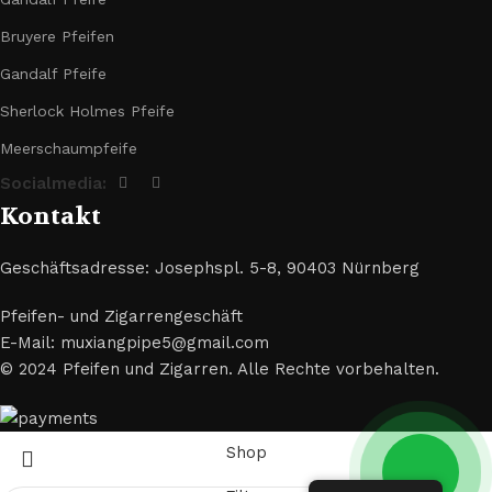
Bruyere Pfeifen
Gandalf Pfeife
Sherlock Holmes Pfeife
Meerschaumpfeife
Socialmedia:
Kontakt
Geschäftsadresse: Josephspl. 5-8, 90403 Nürnberg
Pfeifen- und Zigarrengeschäft
E-Mail: muxiangpipe5@gmail.com
© 2024 Pfeifen und Zigarren. Alle Rechte vorbehalten.
Shop