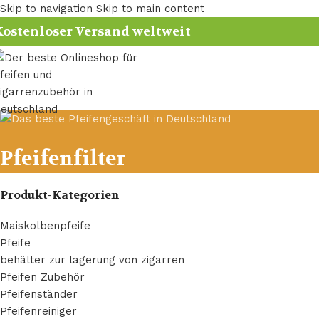
Skip to navigation
Skip to main content
ostenloser Versand weltweit
Pfeifenfilter
Produkt-Kategorien
Maiskolbenpfeife
Pfeife
behälter zur lagerung von zigarren​
Pfeifen Zubehör
Pfeifenständer
Pfeifenreiniger