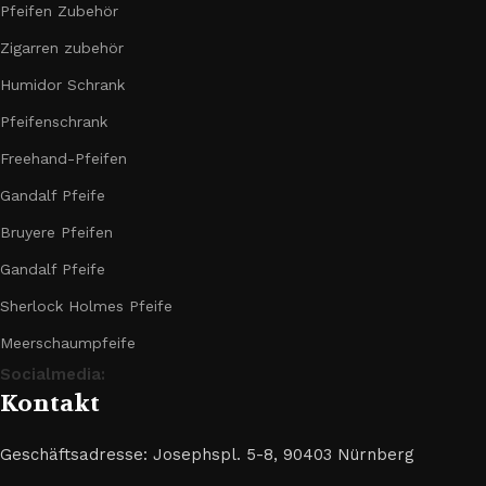
Pfeifen Zubehör
Zigarren zubehör
Humidor Schrank
Pfeifenschrank
Freehand-Pfeifen
Gandalf Pfeife
Bruyere Pfeifen
Gandalf Pfeife
Sherlock Holmes Pfeife
Meerschaumpfeife
Socialmedia:
Kontakt
Geschäftsadresse: Josephspl. 5-8, 90403 Nürnberg