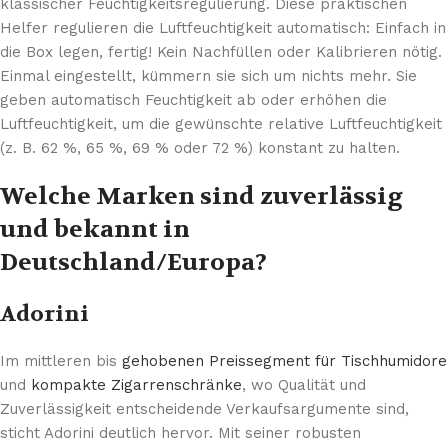
klassischer Feuchtigkeitsregulierung. Diese praktischen
Helfer regulieren die Luftfeuchtigkeit automatisch: Einfach in
die Box legen, fertig! Kein Nachfüllen oder Kalibrieren nötig.
Einmal eingestellt, kümmern sie sich um nichts mehr. Sie
geben automatisch Feuchtigkeit ab oder erhöhen die
Luftfeuchtigkeit, um die gewünschte relative Luftfeuchtigkeit
(z. B. 62 %, 65 %, 69 % oder 72 %) konstant zu halten.
Welche Marken sind zuverlässig
und bekannt in
Deutschland/Europa?
Adorini
Im mittleren bis
gehobenen Preissegment für Tischhumidore
und
kompakte Zigarrenschränke
, wo Qualität und
Zuverlässigkeit entscheidende Verkaufsargumente sind,
sticht Adorini deutlich hervor. Mit seiner robusten