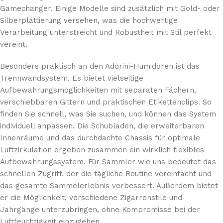
Gamechanger. Einige Modelle sind zusätzlich mit Gold- oder
Silberplattierung versehen, was die hochwertige
Verarbeitung unterstreicht und Robustheit mit Stil perfekt
vereint.
Besonders praktisch an den Adorini-Humidoren ist das
Trennwandsystem. Es bietet vielseitige
Aufbewahrungsmöglichkeiten mit separaten Fächern,
verschiebbaren Gittern und praktischen Etikettenclips. So
finden Sie schnell, was Sie suchen, und können das System
individuell anpassen. Die Schubladen, die erweiterbaren
Innenräume und das durchdachte Chassis für optimale
Luftzirkulation ergeben zusammen ein wirklich flexibles
Aufbewahrungssystem. Für Sammler wie uns bedeutet das
schnellen Zugriff, der die tägliche Routine vereinfacht und
das gesamte Sammelerlebnis verbessert. Außerdem bietet
er die Möglichkeit, verschiedene Zigarrenstile und
Jahrgänge unterzubringen, ohne Kompromisse bei der
Luftfeuchtigkeit einzugehen.