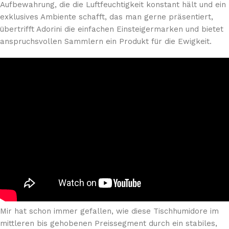
Aufbewahrung, die die Luftfeuchtigkeit konstant hält und ein
exklusives Ambiente schafft, das man gerne präsentiert,
übertrifft Adorini die einfachen Einsteigermarken und bietet
anspruchsvollen Sammlern ein Produkt für die Ewigkeit.
Mir hat schon immer gefallen, wie diese Tischhumidore im
mittleren bis gehobenen Preissegment durch ein stabiles,