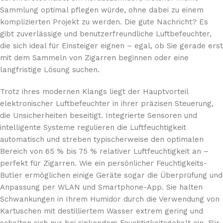
Sammlung optimal pflegen würde, ohne dabei zu einem
komplizierten Projekt zu werden. Die gute Nachricht? Es
gibt zuverlässige und benutzerfreundliche Luftbefeuchter,
die sich ideal für Einsteiger eignen – egal, ob Sie gerade erst
mit dem Sammeln von Zigarren beginnen oder eine
langfristige Lösung suchen.
Trotz ihres modernen Klangs liegt der Hauptvorteil
elektronischer Luftbefeuchter in ihrer präzisen Steuerung,
die Unsicherheiten beseitigt. Integrierte Sensoren und
intelligente Systeme regulieren die Luftfeuchtigkeit
automatisch und streben typischerweise den optimalen
Bereich von 65 % bis 75 % relativer Luftfeuchtigkeit an –
perfekt für Zigarren. Wie ein persönlicher Feuchtigkeits-
Butler ermöglichen einige Geräte sogar die Überprüfung und
Anpassung per WLAN und Smartphone-App. Sie halten
Schwankungen in Ihrem Humidor durch die Verwendung von
Kartuschen mit destilliertem Wasser extrem gering und