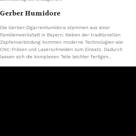
Gerber Humidore
Die Gerber-Zigarrenhumidore stammen aus einer
Familienwerkstatt in Bayern. Neben der traditionellen
Zapfenverbindung kommen moderne Technologien wie
CNC-Fräsen und Laserschneiden zum Einsatz. Dadurch
lassen sich die komplexen Teile leichter fertigen.、