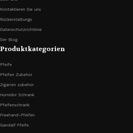
Kontaktieren Sie uns
Rückerstattungs
Datenschutzrichtlinie
Der Blog
Produktkategorien
Pfeife
Pfeifen Zubehör
Zigarren zubehör
Humidor Schrank
Pfeifenschrank
Freehand-Pfeifen
Gandalf Pfeife