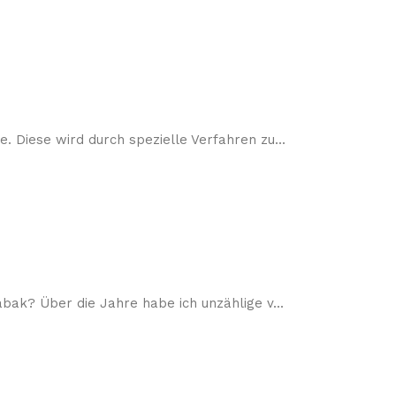
. Diese wird durch spezielle Verfahren zu...
bak? Über die Jahre habe ich unzählige v...