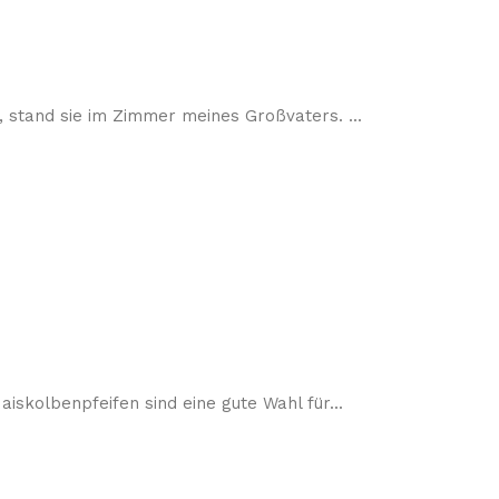
, stand sie im Zimmer meines Großvaters. ...
iskolbenpfeifen sind eine gute Wahl für...