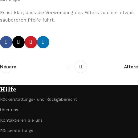
Es ist klar, dass die Verwendung des Filters zu einer etwas
saubereren Pfeife führt.
Neuere
Ältere
Hilfe
Rückerstattungs- und Rückgaberecht
Über uns
Kontaktieren Sie uns
Rückerstattungs