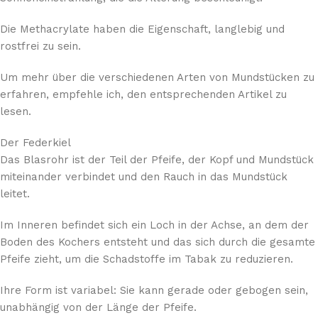
Die Methacrylate haben die Eigenschaft, langlebig und
rostfrei zu sein.
Um mehr über die verschiedenen Arten von Mundstücken zu
erfahren, empfehle ich, den entsprechenden Artikel zu
lesen.
Der Federkiel
Das Blasrohr ist der Teil der Pfeife, der Kopf und Mundstück
miteinander verbindet und den Rauch in das Mundstück
leitet.
Im Inneren befindet sich ein Loch in der Achse, an dem der
Boden des Kochers entsteht und das sich durch die gesamte
Pfeife zieht, um die Schadstoffe im Tabak zu reduzieren.
Ihre Form ist variabel: Sie kann gerade oder gebogen sein,
unabhängig von der Länge der Pfeife.