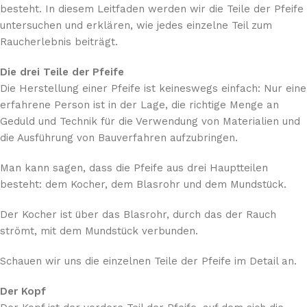
besteht. In diesem Leitfaden werden wir die Teile der Pfeife
untersuchen und erklären, wie jedes einzelne Teil zum
Raucherlebnis beiträgt.
Die drei Teile der Pfeife
Die Herstellung einer Pfeife ist keineswegs einfach: Nur eine
erfahrene Person ist in der Lage, die richtige Menge an
Geduld und Technik für die Verwendung von Materialien und
die Ausführung von Bauverfahren aufzubringen.
Man kann sagen, dass die Pfeife aus drei Hauptteilen
besteht: dem Kocher, dem Blasrohr und dem Mundstück.
Der Kocher ist über das Blasrohr, durch das der Rauch
strömt, mit dem Mundstück verbunden.
Schauen wir uns die einzelnen Teile der Pfeife im Detail an.
Der Kopf