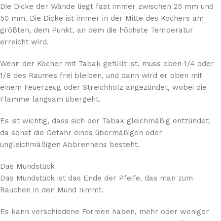
Die Dicke der Wände liegt fast immer zwischen 25 mm und
50 mm. Die Dicke ist immer in der Mitte des Kochers am
größten, dem Punkt, an dem die höchste Temperatur
erreicht wird.
Wenn der Kocher mit Tabak gefüllt ist, muss oben 1/4 oder
1/8 des Raumes frei bleiben, und dann wird er oben mit
einem Feuerzeug oder Streichholz angezündet, wobei die
Flamme langsam übergeht.
Es ist wichtig, dass sich der Tabak gleichmäßig entzündet,
da sonst die Gefahr eines übermäßigen oder
ungleichmäßigen Abbrennens besteht.
Das Mundstück
Das Mundstück ist das Ende der Pfeife, das man zum
Rauchen in den Mund nimmt.
Es kann verschiedene Formen haben, mehr oder weniger