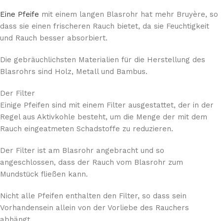
Eine Pfeife
mit einem langen Blasrohr hat mehr Bruyère, so
dass sie einen frischeren Rauch bietet, da sie Feuchtigkeit
und Rauch besser absorbiert.
Die gebräuchlichsten Materialien für die Herstellung des
Blasrohrs sind Holz, Metall und Bambus.
Der Filter
Einige Pfeifen sind mit einem Filter ausgestattet, der in der
Regel aus Aktivkohle besteht, um die Menge der mit dem
Rauch eingeatmeten Schadstoffe zu reduzieren.
Der Filter ist am Blasrohr angebracht und so
angeschlossen, dass der Rauch vom Blasrohr zum
Mundstück fließen kann.
Nicht alle Pfeifen enthalten den Filter, so dass sein
Vorhandensein allein von der Vorliebe des Rauchers
abhängt.