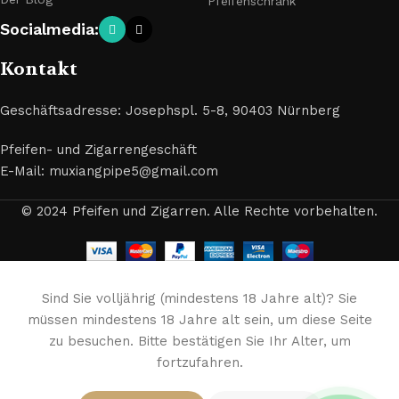
Pfeifenschrank
Socialmedia:
Kontakt
Geschäftsadresse: Josephspl. 5-8, 90403 Nürnberg
Pfeifen- und Zigarrengeschäft
E-Mail: muxiangpipe5@gmail.com
© 2024 Pfeifen und Zigarren. Alle Rechte vorbehalten.
Sind Sie volljährig (mindestens 18 Jahre alt)? Sie
müssen mindestens 18 Jahre alt sein, um diese Seite
zu besuchen. Bitte bestätigen Sie Ihr Alter, um
fortzufahren.