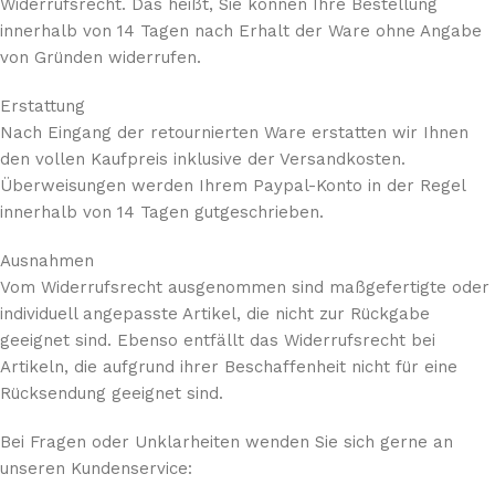
Widerrufsrecht. Das heißt, Sie können Ihre Bestellung
innerhalb von 14 Tagen nach Erhalt der Ware ohne Angabe
von Gründen widerrufen.
Erstattung
Nach Eingang der retournierten Ware erstatten wir Ihnen
den vollen Kaufpreis inklusive der Versandkosten.
Überweisungen werden Ihrem Paypal-Konto in der Regel
innerhalb von 14 Tagen gutgeschrieben.
Ausnahmen
Vom Widerrufsrecht ausgenommen sind maßgefertigte oder
individuell angepasste Artikel, die nicht zur Rückgabe
geeignet sind. Ebenso entfällt das Widerrufsrecht bei
Artikeln, die aufgrund ihrer Beschaffenheit nicht für eine
Rücksendung geeignet sind.
Bei Fragen oder Unklarheiten wenden Sie sich gerne an
unseren Kundenservice: