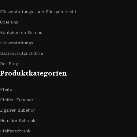
Rückerstattungs- und Rückgaberecht
Über uns
Kontaktieren Sie uns
Rückerstattungs
Datenschutzrichtlinie
Der Blog
Produktkategorien
Pfeife
Pfeifen Zubehör
Zigarren zubehör
Humidor Schrank
Pfeifenschrank