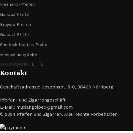
Freehand-Pfeifen
Gandalf Pfeife
Bruyere Pfeifen
Gandalf Pfeife
Sherlock Holmes Pfeife
Meerschaumpfeife
Socialmedia:
Kontakt
Geschäftsadresse: Josephspl. 5-8, 90403 Nürnberg
Pfeifen- und Zigarrengeschäft
E-Mail: muxiangpipe5@gmail.com
© 2024 Pfeifen und Zigarren. Alle Rechte vorbehalten.