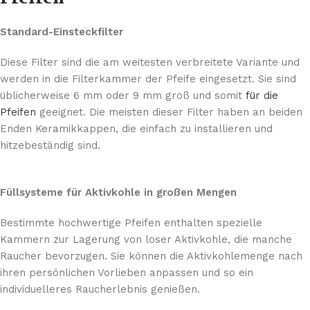
Standard-Einsteckfilter
Diese Filter sind die am weitesten verbreitete Variante und
werden in die Filterkammer der Pfeife eingesetzt. Sie sind
üblicherweise 6 mm oder 9 mm groß und somit
für die
Pfeifen
geeignet. Die meisten dieser Filter haben an beiden
Enden Keramikkappen, die einfach zu installieren und
hitzebeständig sind.
Füllsysteme für Aktivkohle in großen Mengen
Bestimmte hochwertige Pfeifen enthalten spezielle
Kammern zur Lagerung von loser Aktivkohle, die manche
Raucher bevorzugen. Sie können die Aktivkohlemenge nach
ihren persönlichen Vorlieben anpassen und so ein
individuelleres Raucherlebnis genießen.