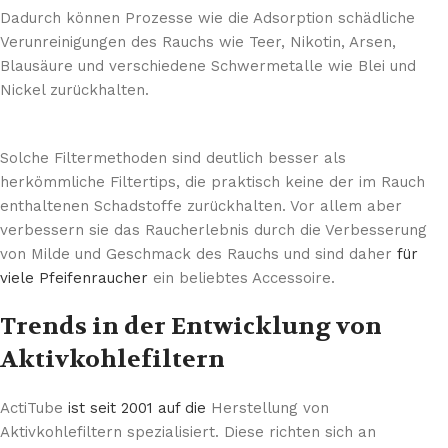
Dadurch können Prozesse wie die Adsorption schädliche
Verunreinigungen des Rauchs wie Teer, Nikotin, Arsen,
Blausäure und verschiedene Schwermetalle wie Blei und
Nickel zurückhalten.
Solche Filtermethoden sind deutlich besser als
herkömmliche Filtertips, die praktisch keine der im Rauch
enthaltenen Schadstoffe zurückhalten. Vor allem aber
verbessern sie das Raucherlebnis durch die Verbesserung
von Milde und Geschmack des Rauchs und sind daher
für
viele Pfeifenraucher
ein beliebtes Accessoire.
Trends in der Entwicklung von
Aktivkohlefiltern
ActiTube
ist seit 2001 auf die
Herstellung von
Aktivkohlefiltern spezialisiert. Diese richten sich an