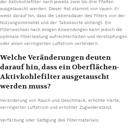
der Aktivkohlefilter nach jeweils zwei bis drei Pfeifen
ausgetauscht werden. Dieser Rat stammt von Vauen. Er
weist darauf hin, dass die Lebensdauer des Filters von der
Nutzungsintensität und der Tabaksorte abhängt. Ein
Filterwechsel nach einigen Anwendungen kann jedoch die
optimale Filterleistung aufrechterhalten und Verstopfungen
oder einen verringerten Luftstrom verhindern.
Welche Veränderungen deuten
darauf hin, dass ein Oberflächen-
Aktivkohlefilter ausgetauscht
werden muss?
Veränderung von Rauch und Geschmack, erhöhte Härte,
verringerter Luftstrom und erhöhter Zugwiderstand.
Verfärbung oder Sättigung des Filtermaterials.