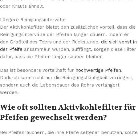
oder Krauts ähnelt.
Längere Reinigungsintervalle
Der Aktivkohlefilter bietet den zusätzlichen Vorteil, dass die
Reinigungsintervalle der Pfeifen länger dauern. Indem er
den Großteil des Teers und der Rückstände,
die sich sonst in
der Pfeife
ansammeln würden, auffängt, sorgen diese Filter
dafür, dass die Pfeifen länger sauber bleiben.
Das ist besonders vorteilhaft für
hochwertige Pfeifen
.
Dadurch kann nicht nur die Reinigungshäufigkeit verringert,
sondern auch die Lebensdauer des Rohrs verlängert
werden.
Wie oft sollten Aktivkohlefilter für
Pfeifen gewechselt werden?
Bei Pfeifenrauchern, die ihre Pfeife seltener benutzen, sollte