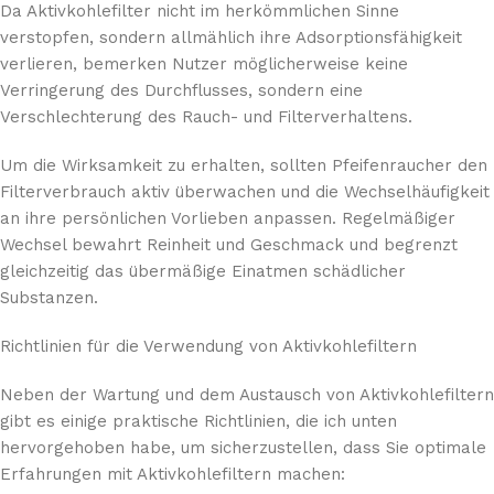
Da Aktivkohlefilter nicht im herkömmlichen Sinne
verstopfen, sondern allmählich ihre Adsorptionsfähigkeit
verlieren, bemerken Nutzer möglicherweise keine
Verringerung des Durchflusses, sondern eine
Verschlechterung des Rauch- und Filterverhaltens.
Um die Wirksamkeit zu erhalten, sollten Pfeifenraucher den
Filterverbrauch aktiv überwachen und die Wechselhäufigkeit
an ihre persönlichen Vorlieben anpassen. Regelmäßiger
Wechsel bewahrt Reinheit und Geschmack und begrenzt
gleichzeitig das übermäßige Einatmen schädlicher
Substanzen.
Richtlinien für die Verwendung von Aktivkohlefiltern
Neben der Wartung und dem Austausch von Aktivkohlefiltern
gibt es einige praktische Richtlinien, die ich unten
hervorgehoben habe, um sicherzustellen, dass Sie optimale
Erfahrungen mit Aktivkohlefiltern machen: