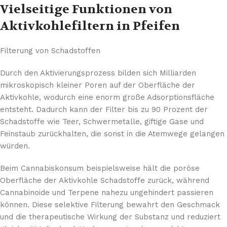
Vielseitige Funktionen von
Aktivkohlefiltern in Pfeifen
Filterung von Schadstoffen
Durch den Aktivierungsprozess bilden sich Milliarden
mikroskopisch kleiner Poren auf der Oberfläche der
Aktivkohle, wodurch eine enorm große Adsorptionsfläche
entsteht. Dadurch kann der Filter bis zu 90 Prozent der
Schadstoffe wie Teer, Schwermetalle, giftige Gase und
Feinstaub zurückhalten, die sonst in die Atemwege gelangen
würden.
Beim Cannabiskonsum beispielsweise hält die poröse
Oberfläche der Aktivkohle Schadstoffe zurück, während
Cannabinoide und Terpene nahezu ungehindert passieren
können. Diese selektive Filterung bewahrt den Geschmack
und die therapeutische Wirkung der Substanz und reduziert