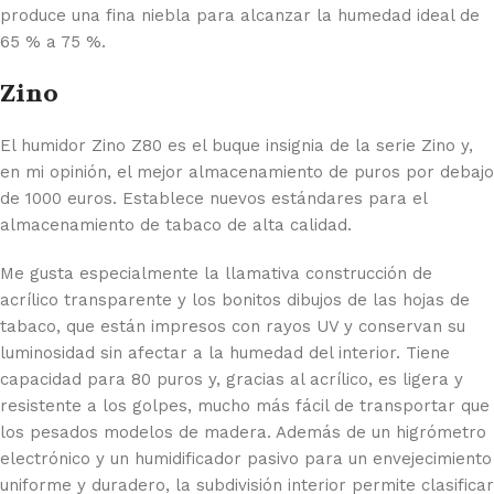
produce una fina niebla para alcanzar la humedad ideal de
65 % a 75 %.
Zino
El humidor Zino Z80 es el buque insignia de la serie Zino y,
en mi opinión, el mejor almacenamiento de puros por debajo
de 1000 euros. Establece nuevos estándares para el
almacenamiento de tabaco de alta calidad.
Me gusta especialmente la llamativa construcción de
acrílico transparente y los bonitos dibujos de las hojas de
tabaco, que están impresos con rayos UV y conservan su
luminosidad sin afectar a la humedad del interior. Tiene
capacidad para 80 puros y, gracias al acrílico, es ligera y
resistente a los golpes, mucho más fácil de transportar que
los pesados modelos de madera. Además de un higrómetro
electrónico y un humidificador pasivo para un envejecimiento
uniforme y duradero, la subdivisión interior permite clasificar