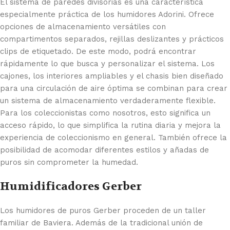
El sistema de paredes divisorias es una característica
especialmente práctica de los humidores Adorini. Ofrece
opciones de almacenamiento versátiles con
compartimentos separados, rejillas deslizantes y prácticos
clips de etiquetado. De este modo, podrá encontrar
rápidamente lo que busca y personalizar el sistema. Los
cajones, los interiores ampliables y el chasis bien diseñado
para una circulación de aire óptima se combinan para crear
un sistema de almacenamiento verdaderamente flexible.
Para los coleccionistas como nosotros, esto significa un
acceso rápido, lo que simplifica la rutina diaria y mejora la
experiencia de coleccionismo en general. También ofrece la
posibilidad de acomodar diferentes estilos y añadas de
puros sin comprometer la humedad.
Humidificadores Gerber
Los humidores de puros Gerber proceden de un taller
familiar de Baviera. Además de la tradicional unión de