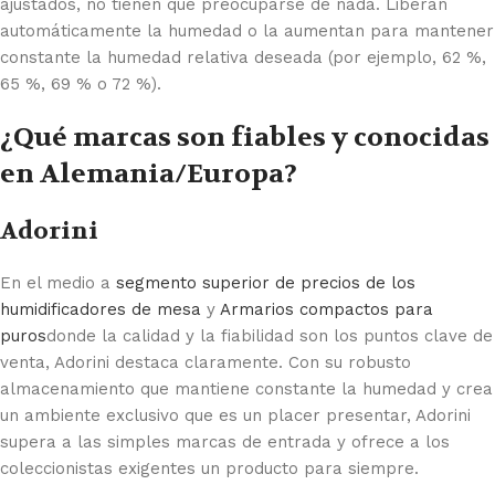
ajustados, no tienen que preocuparse de nada. Liberan
automáticamente la humedad o la aumentan para mantener
constante la humedad relativa deseada (por ejemplo, 62 %,
65 %, 69 % o 72 %).
¿Qué marcas son fiables y conocidas
en Alemania/Europa?
Adorini
En el medio a
segmento superior de precios de los
humidificadores de mesa
y
Armarios compactos para
puros
donde la calidad y la fiabilidad son los puntos clave de
venta, Adorini destaca claramente. Con su robusto
almacenamiento que mantiene constante la humedad y crea
un ambiente exclusivo que es un placer presentar, Adorini
supera a las simples marcas de entrada y ofrece a los
coleccionistas exigentes un producto para siempre.