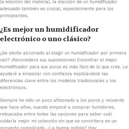
la elección del material, la elección de un humidificador
adecuado también es crucial, especialmente para los
principiantes.
¿Es mejor un humidificador
electrónico o uno clásico?
¿Se siente abrumado al elegir un humidificador por primera
vez? ¡Reconsidere sus suposiciones! Encontrar el mejor
humidificador para sus puros es más fácil de lo que cree. Le
ayudaré a empezar con confianza explicándole las
diferencias clave entre los modelos tradicionales y los
electrónicos.
Siempre he sido un poco aficionado a los puros y recuerdo
que hace años, cuando empecé a comprar humidores,
rebuscaba entre todas las opciones para saber cuál
cuidaría mejor mi colección sin que se convirtiera en un
proyecto complicado. ¿La buena noticia? Hay