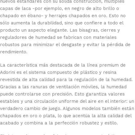
nuevos estándares con su sólida construcción, múltiples
capas de laca -por ejemplo, en negro de alto brillo o
chapado en ébano- y herrajes chapados en oro. Esto no
sólo aumenta la durabilidad, sino que confiere a todo el
producto un aspecto elegante. Las bisagras, cierres y
reguladores de humedad se fabrican con materiales
robustos para minimizar el desgaste y evitar la pérdida de
rendimiento.
La característica más destacada de la línea premium de
Adorini es el sistema compuesto de plástico y resina
revestida de alta calidad para la regulación de la humedad.
Gracias a las ranuras de ventilación móviles, la humedad
puede controlarse con precisión. Esto garantiza valores
estables y una circulación uniforme del aire en el interior: un
verdadero cambio de juego. Algunos modelos también están
chapados en oro o plata, lo que acentúa la alta calidad del
acabado y combina a la perfección robustez y estilo.