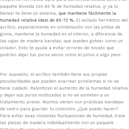
paquete Boveda con 65 % de humedad relativa, ¡y ya lo
tienes! Ya tiene un sistema,
que mantiene fácilmente la
humedad relativa ideal de 65-72 %.
El sellado hermético del
acrílico, especialmente en combinación con las juntas de
goma, mantiene la humedad en el interior, a diferencia de
las cajas de madera baratas, que pueden gotear como un
colador. Esto te ayuda a evitar errores de novato que
podrían dejar tus puros secos como el polvo o algo peor.
Por supuesto, el acrílico también tiene sus propias
peculiaridades que pueden acarrear problemas si no se
tiene cuidado. Ralentizan el aumento de la humedad relativa
y dejan sus puros inutilizados si no se someten a un
tratamiento previo. Muchos vienen con prácticas bandejas
de cedro para guardar tu colección. ¿Qué puedo hacer?
Para evitar esas molestas fluctuaciones de humedad, trate
las piezas de madera individualmente con un paquete