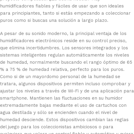
humidificadores fiables y fáciles de usar que son ideales
para principiantes, tanto si estás empezando a coleccionar
puros como si buscas una solución a largo plazo.
A pesar de su sonido moderno, la principal ventaja de los
humidificadores electrónicos reside en su control preciso,
que elimina incertidumbres. Los sensores integrados y los
sistemas inteligentes regulan automáticamente los niveles
de humedad, normalmente buscando el rango óptimo de 65
% a 75 % de humedad relativa, perfecto para los puros.
Como si de un mayordomo personal de la humedad se
tratara, algunos dispositivos permiten incluso comprobar y
ajustar los niveles a través de Wi-Fi y de una aplicación para
smartphone. Mantienen las fluctuaciones en su humidor
extremadamente bajas mediante el uso de cartuchos con
agua destilada y sólo se encienden cuando el nivel de
humedad desciende. Estos dispositivos cambian las reglas
del juego para los coleccionistas ambiciosos o para