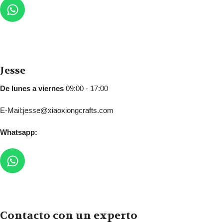
Jesse
De lunes a viernes
09:00 - 17:00
E-Mail:jesse@xiaoxiongcrafts.com
Whatsapp:
Contacto con un experto