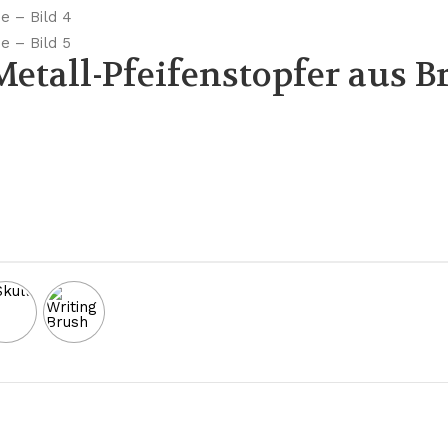
Metall-Pfeifenstopfer aus B