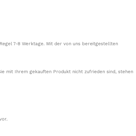
Regel 7-8 Werktage. Mit der von uns bereitgestellten
ie mit Ihrem gekauften Produkt nicht zufrieden sind, stehen
vor.