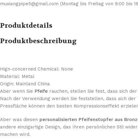
muxiangpipe5@gmail.com (Montag bis Freitag von 9:00 bis 18
Produktdetails
Produktbeschreibung
Hign-concerned Chemical:
None
Material:
Metal
Origin:
Mainland China
Aber wenn Sie
Pfeife
rauchen, stellen Sie fest, dass sich de
Nach der Verwendung werden Sie feststellen, dass sich der T
Pressfläche können den besten Kompressionseffekt erzielen
Aber was diesen
personalisierten Pfeifenstopfer aus Bronz
andere einzigartige Design, das Ihren persönlichen Stil wider
machen wird.