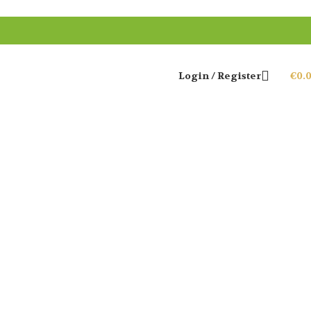
Login / Register
€
0.