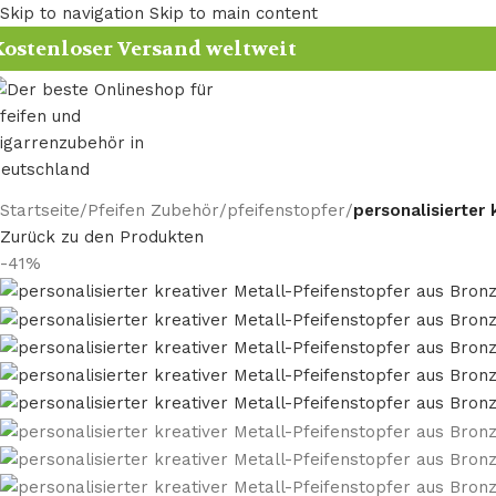
Skip to navigation
Skip to main content
ostenloser Versand weltweit
Startseite
/
Pfeifen Zubehör
/
pfeifenstopfer
/
personalisierter
Zurück zu den Produkten
-41%