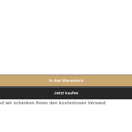
In den Warenkorb
Jetzt kaufen
 und wir schenken Ihnen den kostenlosen Versand