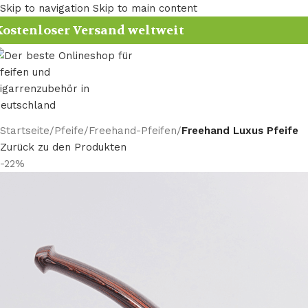
Skip to navigation
Skip to main content
ostenloser Versand weltweit
Startseite
/
Pfeife
/
Freehand-Pfeifen
/
Freehand Luxus Pfeife
Zurück zu den Produkten
-22%