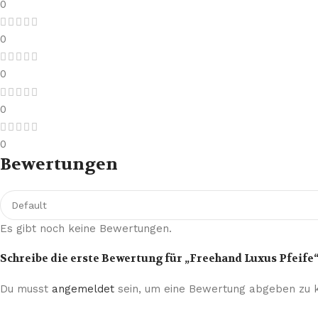
0
0
0
0
0
Bewertungen
Es gibt noch keine Bewertungen.
Schreibe die erste Bewertung für „Freehand Luxus Pfeife
Du musst
angemeldet
sein, um eine Bewertung abgeben zu 