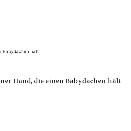
iner Hand, die einen Babydachen hält