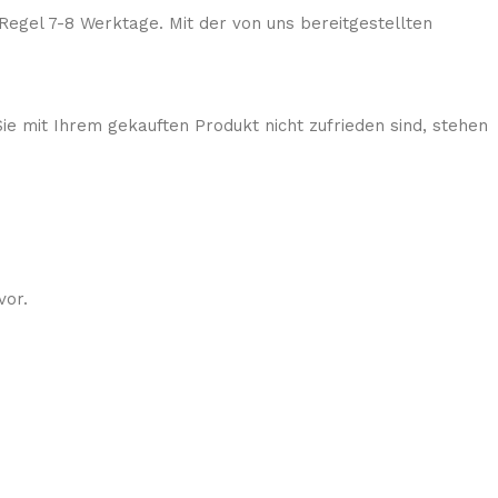
Regel 7-8 Werktage. Mit der von uns bereitgestellten
ie mit Ihrem gekauften Produkt nicht zufrieden sind, stehen
vor.