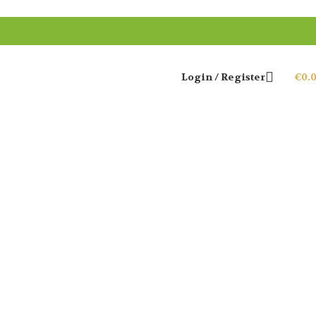
Login / Register
€
0.