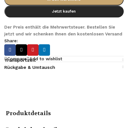
Jetzt kaufen
Der Preis enthält die Mehrwertsteuer. Bestellen Sie
jetzt und wir schenken Ihnen den kostenlosen Versand
Share:
Compare
Add to wishlist
Transportzeit
Rückgabe & Umtausch
Produktdetails