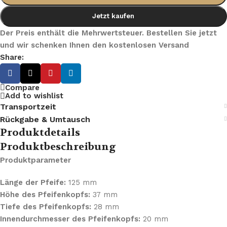
Jetzt kaufen
Der Preis enthält die Mehrwertsteuer. Bestellen Sie jetzt
und wir schenken Ihnen den kostenlosen Versand
Share:
Compare
Add to wishlist
Transportzeit
Rückgabe & Umtausch
Produktdetails
Produktbeschreibung
Produktparameter
Länge der Pfeife:
125 mm
Höhe des Pfeifenkopfs:
37 mm
Tiefe des Pfeifenkopfs:
28 mm
Innendurchmesser des Pfeifenkopfs:
20 mm