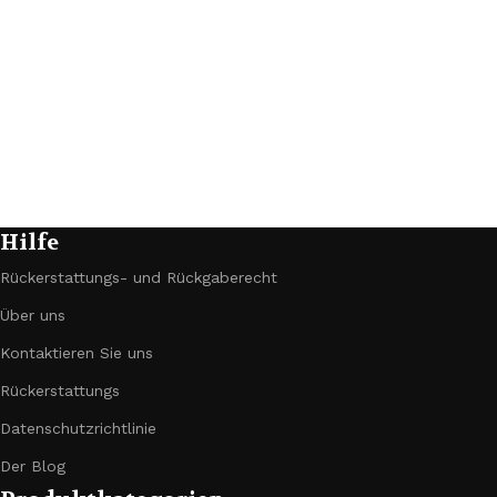
Hilfe
Rückerstattungs- und Rückgaberecht
Über uns
Kontaktieren Sie uns
Rückerstattungs
Datenschutzrichtlinie
Der Blog