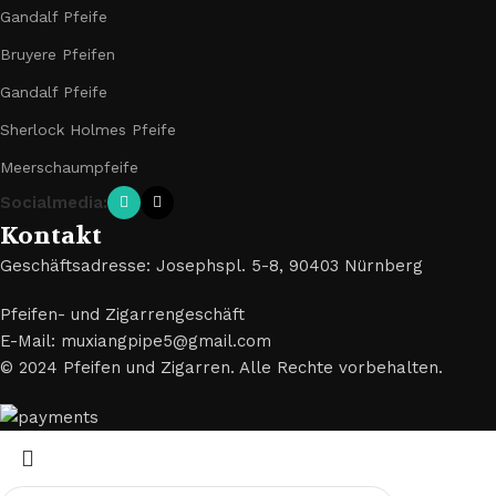
Gandalf Pfeife
Bruyere Pfeifen
Gandalf Pfeife
Sherlock Holmes Pfeife
Meerschaumpfeife
Socialmedia:
Kontakt
Geschäftsadresse: Josephspl. 5-8, 90403 Nürnberg
Pfeifen- und Zigarrengeschäft
E-Mail: muxiangpipe5@gmail.com
© 2024 Pfeifen und Zigarren. Alle Rechte vorbehalten.