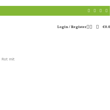
Login / Register
€
0.