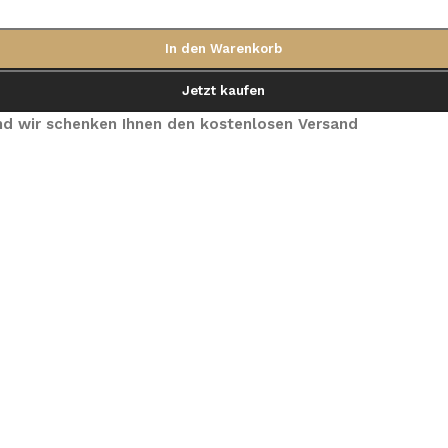
In den Warenkorb
Jetzt kaufen
 und wir schenken Ihnen den kostenlosen Versand