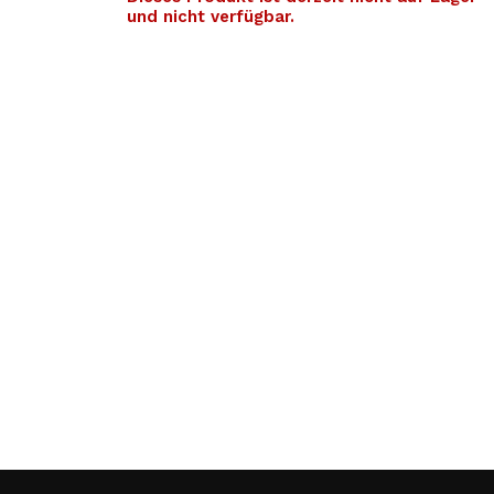
und nicht verfügbar.