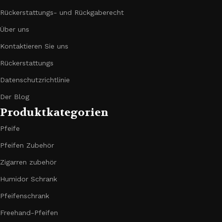
Rückerstattungs- und Rückgaberecht
Über uns
Kontaktieren Sie uns
Rückerstattungs
Datenschutzrichtlinie
Der Blog
Produktkategorien
Pfeife
Pfeifen Zubehör
Zigarren zubehör
Humidor Schrank
Pfeifenschrank
Freehand-Pfeifen