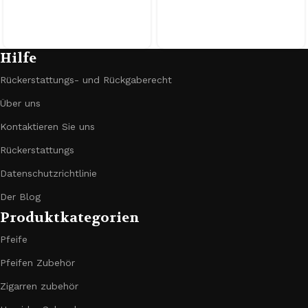
Hilfe
Rückerstattungs- und Rückgaberecht
Über uns
Kontaktieren Sie uns
Rückerstattungs
Datenschutzrichtlinie
Der Blog
Produktkategorien
Pfeife
Pfeifen Zubehör
Zigarren zubehör