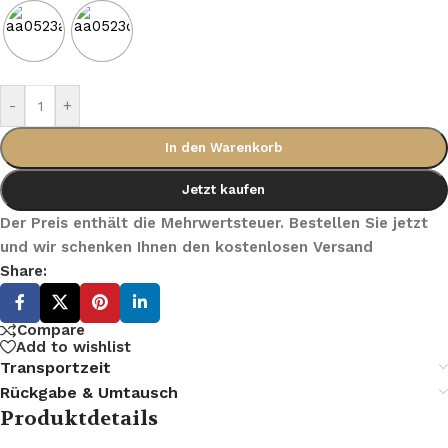
-
+
In den Warenkorb
Jetzt kaufen
Der Preis enthält die Mehrwertsteuer. Bestellen Sie jetzt
und wir schenken Ihnen den kostenlosen Versand
Share:
Compare
Add to wishlist
Transportzeit
Rückgabe & Umtausch
Produktdetails