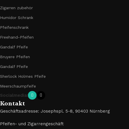
Zigarren zubehör
Humidor Schrank
Pfeifenschrank
Freehand-Pfeifen
Gandalf Pfeife
Bruyere Pfeifen
Gandalf Pfeife
Sherlock Holmes Pfeife
Meerschaumpfeife
Socialmedia:
Kontakt
Geschäftsadresse: Josephspl. 5-8, 90403 Nürnberg
Pfeifen- und Zigarrengeschäft