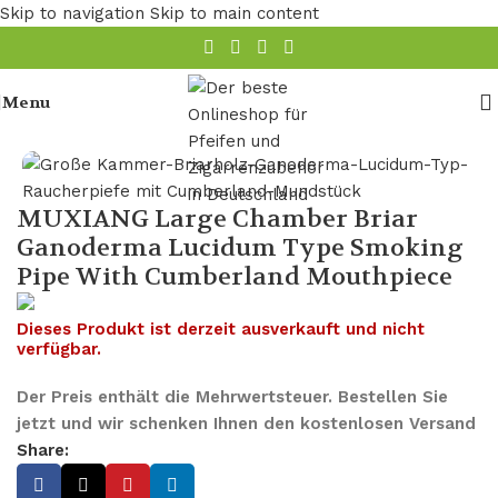
Skip to navigation
Skip to main content
Menu
Startseite
/
Pfeife
MUXIANG Large Chamber Briar
Ganoderma Lucidum Type Smoking
Pipe With Cumberland Mouthpiece
Dieses Produkt ist derzeit ausverkauft und nicht
verfügbar.
Der Preis enthält die Mehrwertsteuer. Bestellen Sie
jetzt und wir schenken Ihnen den kostenlosen Versand
Share: