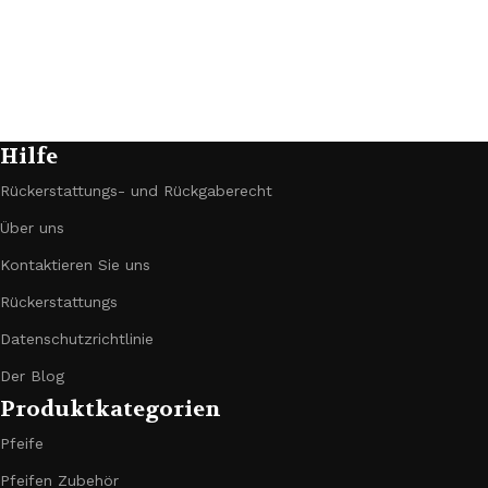
Hilfe
Rückerstattungs- und Rückgaberecht
Über uns
Kontaktieren Sie uns
Rückerstattungs
Datenschutzrichtlinie
Der Blog
Produktkategorien
Pfeife
Pfeifen Zubehör