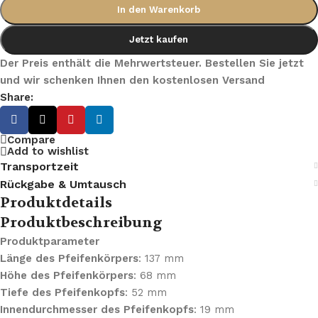
In den Warenkorb
Jetzt kaufen
Der Preis enthält die Mehrwertsteuer. Bestellen Sie jetzt
und wir schenken Ihnen den kostenlosen Versand
Share:
Compare
Add to wishlist
Transportzeit
Rückgabe & Umtausch
Produktdetails
Produktbeschreibung
Produktparameter
Länge des Pfeifenkörpers
: 137 mm
Höhe des Pfeifenkörpers
: 68 mm
Tiefe des Pfeifenkopfs
: 52 mm
Innendurchmesser des Pfeifenkopfs
: 19 mm