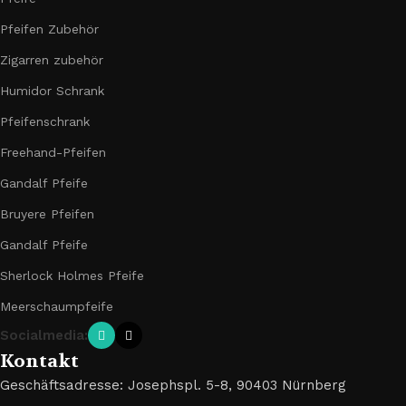
Pfeifen Zubehör
Zigarren zubehör
Humidor Schrank
Pfeifenschrank
Freehand-Pfeifen
Gandalf Pfeife
Bruyere Pfeifen
Gandalf Pfeife
Sherlock Holmes Pfeife
Meerschaumpfeife
Socialmedia:
Kontakt
Geschäftsadresse: Josephspl. 5-8, 90403 Nürnberg