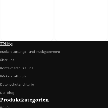
Hilfe
Rückerstattungs- und Rückgaberecht
Über uns
Kontaktieren Sie uns
Rückerstattungs
Datenschutzrichtlinie
Der Blog
Produktkategorien
Pfeife