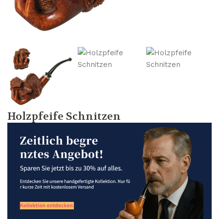
Holzpfeife Schnitzen