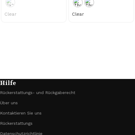
Clear
Clear
Hilfe
Rückerstattungs- und Rückgaberecht
Über uns
Kontaktieren Sie uns
Rückerstattungs
Datenschutzrichtlinie