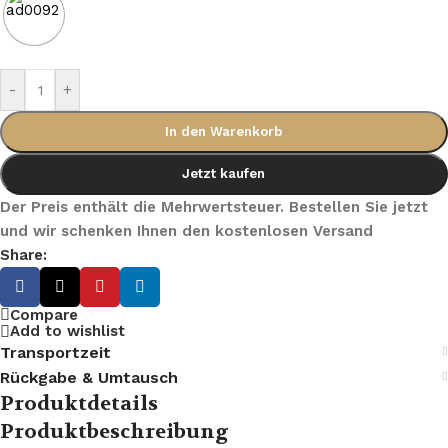
-
+
In den Warenkorb
Jetzt kaufen
Der Preis enthält die Mehrwertsteuer. Bestellen Sie jetzt
und wir schenken Ihnen den kostenlosen Versand
Share:
Compare
Add to wishlist
Transportzeit
Rückgabe & Umtausch
Produktdetails
Produktbeschreibung