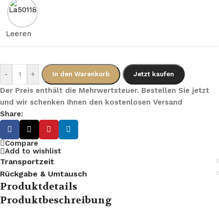
Leeren
-
+
In den Warenkorb
Jetzt kaufen
Der Preis enthält die Mehrwertsteuer. Bestellen Sie jetzt
und wir schenken Ihnen den kostenlosen Versand
Share:
Compare
Add to wishlist
Transportzeit
Rückgabe & Umtausch
Produktdetails
Produktbeschreibung