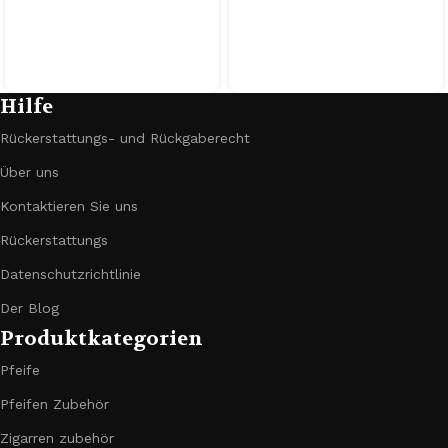
Hilfe
Rückerstattungs- und Rückgaberecht
Über uns
Kontaktieren Sie uns
Rückerstattungs
Datenschutzrichtlinie
Der Blog
Produktkategorien
Pfeife
Pfeifen Zubehör
Zigarren zubehör