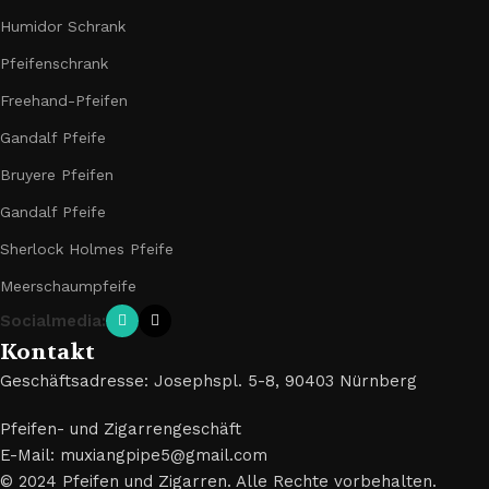
Humidor Schrank
Pfeifenschrank
Freehand-Pfeifen
Gandalf Pfeife
Bruyere Pfeifen
Gandalf Pfeife
Sherlock Holmes Pfeife
Meerschaumpfeife
Socialmedia:
Kontakt
Geschäftsadresse: Josephspl. 5-8, 90403 Nürnberg
Pfeifen- und Zigarrengeschäft
E-Mail: muxiangpipe5@gmail.com
© 2024 Pfeifen und Zigarren. Alle Rechte vorbehalten.