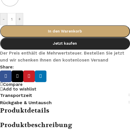
-
+
In den Warenkorb
Jetzt kaufen
Der Preis enthält die Mehrwertsteuer. Bestellen Sie jetzt
und wir schenken Ihnen den kostenlosen Versand
Share:
Compare
Add to wishlist
Transportzeit
Rückgabe & Umtausch
Produktdetails
Produktbeschreibung