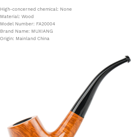
High-concerned chemical:
None
Material:
Wood
Model Number:
FA20004
Brand Name:
MUXIANG
Origin:
Mainland China