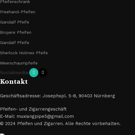
Pfeifenschrank
Freehand-Pfeifen
Gandalf Pfeife
Bruyere Pfeifen
Gandalf Pfeife
Sherlock Holmes Pfeife
Meerschaumpfeife
Socialmedia:
Kontakt
Geschäftsadresse: Josephspl. 5-8, 90403 Nürnberg
Pfeifen- und Zigarrengeschäft
E-Mail: muxiangpipe5@gmail.com
© 2024 Pfeifen und Zigarren. Alle Rechte vorbehalten.