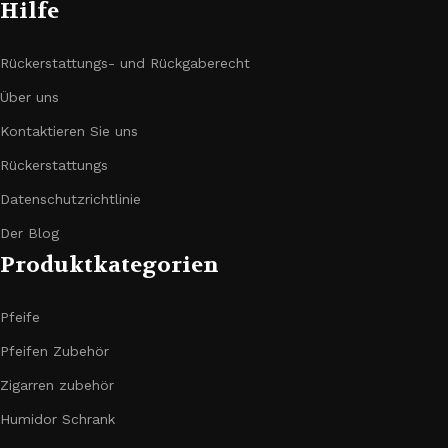
Hilfe
Rückerstattungs- und Rückgaberecht
Über uns
Kontaktieren Sie uns
Rückerstattungs
Datenschutzrichtlinie
Der Blog
Produktkategorien
Pfeife
Pfeifen Zubehör
Zigarren zubehör
Humidor Schrank