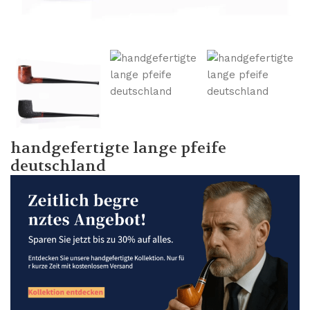
handgefertigte lange pfeife
deutschland