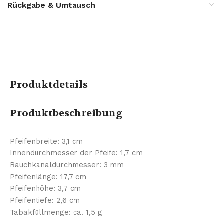
Rückgabe & Umtausch
Produktdetails
Produktbeschreibung
Pfeifenbreite: 3,1 cm
Innendurchmesser der Pfeife: 1,7 cm
Rauchkanaldurchmesser: 3 mm
Pfeifenlänge: 17,7 cm
Pfeifenhöhe: 3,7 cm
Pfeifentiefe: 2,6 cm
Tabakfüllmenge: ca. 1,5 g