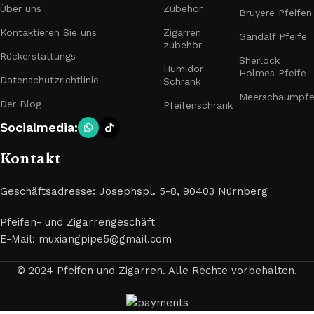
Über uns
Zubehör
Bruyere Pfeifen
Kontaktieren Sie uns
Zigarren
Gandalf Pfeife
zubehör
Rückerstattungs
Sherlock
Humidor
Holmes Pfeife
Datenschutzrichtlinie
Schrank
Meerschaumpfe
Der Blog
Pfeifenschrank
Socialmedia:
Kontakt
Geschäftsadresse: Josephspl. 5-8, 90403 Nürnberg
Pfeifen- und Zigarrengeschäft
E-Mail: muxiangpipe5@gmail.com
© 2024 Pfeifen und Zigarren. Alle Rechte vorbehalten.