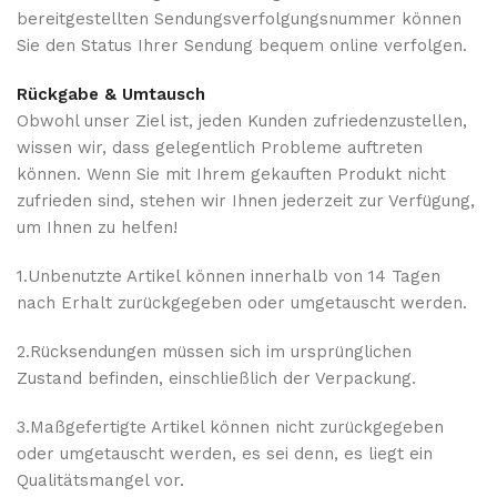
bereitgestellten Sendungsverfolgungsnummer können
Sie den Status Ihrer Sendung bequem online verfolgen.
Rückgabe & Umtausch
Obwohl unser Ziel ist, jeden Kunden zufriedenzustellen,
wissen wir, dass gelegentlich Probleme auftreten
können. Wenn Sie mit Ihrem gekauften Produkt nicht
zufrieden sind, stehen wir Ihnen jederzeit zur Verfügung,
um Ihnen zu helfen!
1.Unbenutzte Artikel können innerhalb von 14 Tagen
nach Erhalt zurückgegeben oder umgetauscht werden.
2.Rücksendungen müssen sich im ursprünglichen
Zustand befinden, einschließlich der Verpackung.
3.Maßgefertigte Artikel können nicht zurückgegeben
oder umgetauscht werden, es sei denn, es liegt ein
Qualitätsmangel vor.