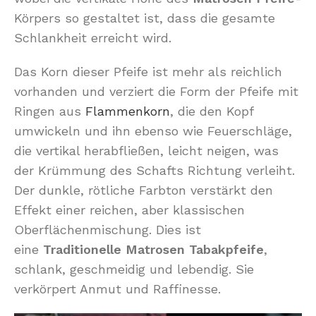
Körpers so gestaltet ist, dass die gesamte
Schlankheit erreicht wird.
Das Korn dieser Pfeife ist mehr als reichlich
vorhanden und verziert die Form der Pfeife mit
Ringen aus
Flammenkorn
, die den Kopf
umwickeln und ihn ebenso wie Feuerschläge,
die vertikal herabfließen, leicht neigen, was
der Krümmung des Schafts Richtung verleiht.
Der dunkle, rötliche Farbton verstärkt den
Effekt einer reichen, aber klassischen
Oberflächenmischung. Dies ist
eine
Traditionelle Matrosen Tabakpfeife
,
schlank, geschmeidig und lebendig. Sie
verkörpert Anmut und Raffinesse.