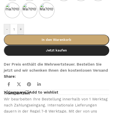
-
+
In den Warenkorb
Jetzt kaufen
Der Preis enthält die Mehrwertsteuer. Bestellen Sie
jetzt und wir schenken Ihnen den kostenlosen Versand
Share:
Compare
Add to wishlist
Transportzeit
Wir bearbeiten Ihre Bestellung innerhalb von 1 Werktag
nach Zahlungseingang. Internationale Lieferungen
dauern in der Regel 7-8 Werktage. Mit der von uns