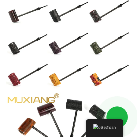
German