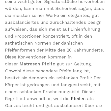
seine wichtigsten Signaturstücke hervorheben
würden, kann man mit Sicherheit sagen, dass
die meisten seiner Werke ein elegantes, gut
ausbalanciertes und zurückhaltendes Design
aufweisen, das sich meist auf Linienführung
und Proportionen konzentriert, oft in den
ästhetischen Normen der dänischen
Pfeifenformen der Mitte des 20. Jahrhunderts.
Diese Konventionen kommen in
dieser
Matrosen Pfeife
gut zur Geltung.
Obwohl diese besondere Pfeife lang ist,
besitzt sie dennoch ein schlankes Profil: Der
Körper ist gedrungen und langgestreckt, mit
einem schlanken Erscheinungsbild. Dieser
Begriff ist anwendbar, weil die
Pfeifen
als
Ganzes leicht und gut ausbalanciert über die