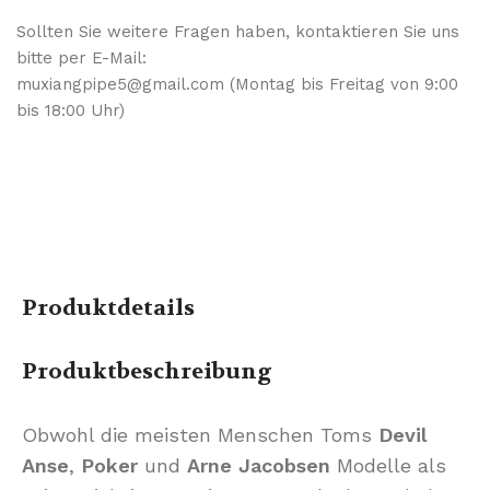
Sollten Sie weitere Fragen haben, kontaktieren Sie uns
bitte per E-Mail:
muxiangpipe5@gmail.com (Montag bis Freitag von 9:00
bis 18:00 Uhr)
Produktdetails
Produktbeschreibung
Obwohl die meisten Menschen Toms
Devil
Anse
,
Poker
und
Arne Jacobsen
Modelle als