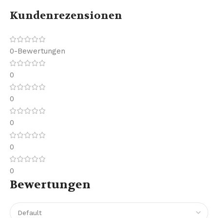
Kundenrezensionen
0-Bewertungen
0
0
0
0
0
Bewertungen