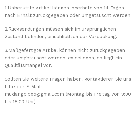
1.Unbenutzte Artikel können innerhalb von 14 Tagen
nach Erhalt zurückgegeben oder umgetauscht werden.
2.Rücksendungen müssen sich im ursprünglichen
Zustand befinden, einschließlich der Verpackung.
3.Maßgefertigte Artikel können nicht zurückgegeben
oder umgetauscht werden, es sei denn, es liegt ein
Qualitätsmangel vor.
Sollten Sie weitere Fragen haben, kontaktieren Sie uns
bitte per E-Mail:
muxiangpipe5@gmail.com (Montag bis Freitag von 9:00
bis 18:00 Uhr)