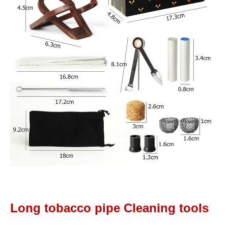
Long tobacco pipe Cleaning tools