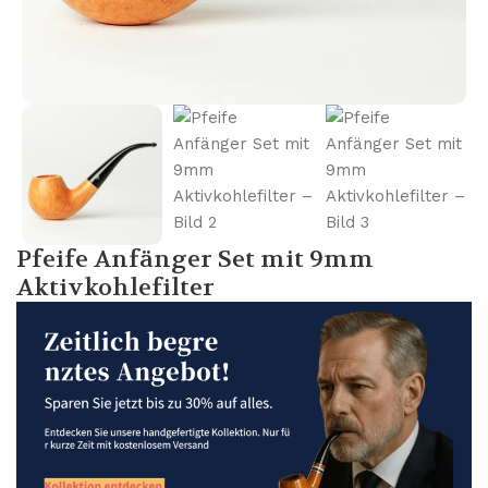
Pfeife Anfänger Set mit 9mm
Aktivkohlefilter