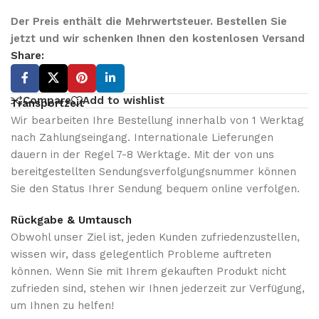
Der Preis enthält die Mehrwertsteuer. Bestellen Sie
jetzt und wir schenken Ihnen den kostenlosen Versand
Share:
Compare
Add to wishlist
Transportzeit
Wir bearbeiten Ihre Bestellung innerhalb von 1 Werktag
nach Zahlungseingang. Internationale Lieferungen
dauern in der Regel 7-8 Werktage. Mit der von uns
bereitgestellten Sendungsverfolgungsnummer können
Sie den Status Ihrer Sendung bequem online verfolgen.
Rückgabe & Umtausch
Obwohl unser Ziel ist, jeden Kunden zufriedenzustellen,
wissen wir, dass gelegentlich Probleme auftreten
können. Wenn Sie mit Ihrem gekauften Produkt nicht
zufrieden sind, stehen wir Ihnen jederzeit zur Verfügung,
um Ihnen zu helfen!