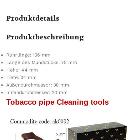
Produktdetails
Produktbeschreibung
Rohrlänge: 136 mm
Länge des Mundstücks: 75 mm
Höhe: 44 mm
Tiefe: 34 mm
Außendurchmesser: 38 mm
Innendurchmesser: 20 mm
Tobacco pipe Cleaning tools