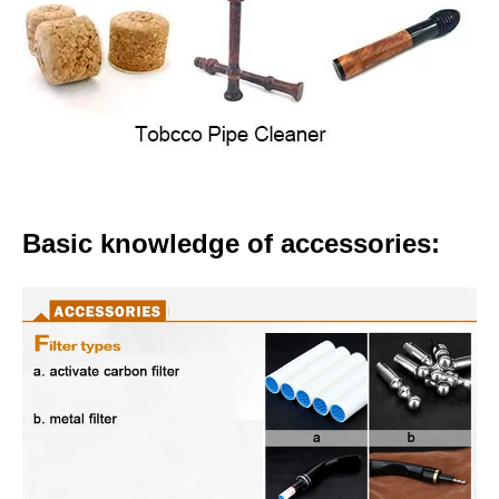
Basic knowledge of accessories: