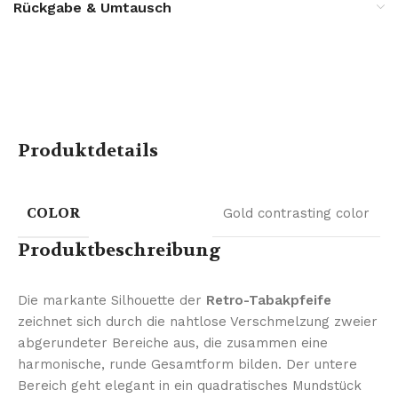
Rückgabe & Umtausch
Produktdetails
COLOR
Gold contrasting color
Produktbeschreibung
Die markante Silhouette der
Retro-Tabakpfeife
zeichnet sich durch die nahtlose Verschmelzung zweier
abgerundeter Bereiche aus, die zusammen eine
harmonische, runde Gesamtform bilden. Der untere
Bereich geht elegant in ein quadratisches Mundstück