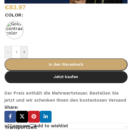
€
83.97
COLOR
-
+
In den Warenkorb
Jetzt kaufen
Der Preis enthält die Mehrwertsteuer. Bestellen Sie
jetzt und wir schenken Ihnen den kostenlosen Versand
Share:
Compare
Add to wishlist
Transportzeit