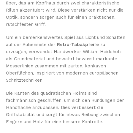
über, das am Kopfhals durch zwei charakteristische
Rillen akzentuiert wird. Diese verstärken nicht nur die
Optik, sondern sorgen auch für einen praktischen,
rutschfesten Griff.
Um ein bemerkenswertes Spiel aus Licht und Schatten
auf der Außenseite der
Retro-Tabakpfeife
zu
erzeugen, verwendet Handwerker William Heideholz
als Grundmaterial und bewahrt bewusst markante
Messerlinien zusammen mit zarten, konkaven
Oberflächen, inspiriert von modernen europäischen
Schnitztechniken.
Die Kanten des quadratischen Holms sind
fachmännisch geschliffen, um sich den Rundungen der
Handfläche anzupassen. Dies verbessert die
Griffstabilität und sorgt für etwas Reibung zwischen
Fingern und Holz für eine bessere Kontrolle.