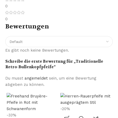
0
0
Bewertungen
Es gibt noch keine Bewertungen.
Schreibe die erste Bewertung für „Traditionelle
Retro-Bullenkopfpfeife“
Du musst
angemeldet
sein, um eine Bewertung
abgeben zu können.
-20%
-33%