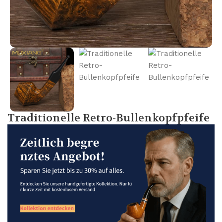
Traditionelle Retro-Bullenkopfpfeife