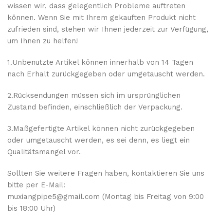
wissen wir, dass gelegentlich Probleme auftreten
können. Wenn Sie mit Ihrem gekauften Produkt nicht
zufrieden sind, stehen wir Ihnen jederzeit zur Verfügung,
um Ihnen zu helfen!
1.Unbenutzte Artikel können innerhalb von 14 Tagen
nach Erhalt zurückgegeben oder umgetauscht werden.
2.Rücksendungen müssen sich im ursprünglichen
Zustand befinden, einschließlich der Verpackung.
3.Maßgefertigte Artikel können nicht zurückgegeben
oder umgetauscht werden, es sei denn, es liegt ein
Qualitätsmangel vor.
Sollten Sie weitere Fragen haben, kontaktieren Sie uns
bitte per E-Mail:
muxiangpipe5@gmail.com (Montag bis Freitag von 9:00
bis 18:00 Uhr)