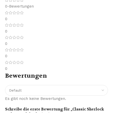
0-Bewertungen
0
0
0
0
0
Bewertungen
Es gibt noch keine Bewertungen.
Schreibe die erste Bewertung für „Classic Sherlock