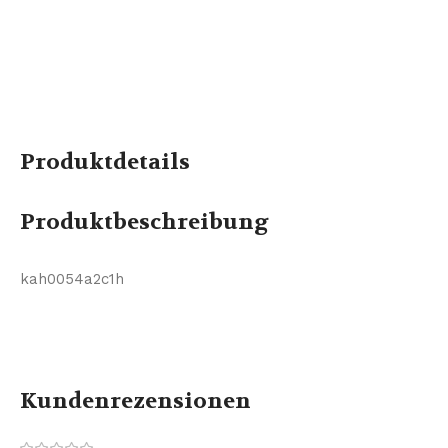
Produktdetails
Produktbeschreibung
kah0054a2c1h
Kundenrezensionen