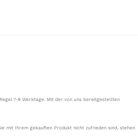
Regel 7-8 Werktage. Mit der von uns bereitgestellten
ie mit Ihrem gekauften Produkt nicht zufrieden sind, stehen