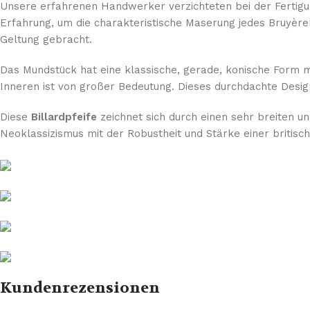
Unsere erfahrenen Handwerker verzichteten bei der Fertigu
Erfahrung, um die charakteristische Maserung jedes Bruyèr
Geltung gebracht.
Das Mundstück hat eine klassische, gerade, konische Form mi
Inneren ist von großer Bedeutung. Dieses durchdachte Desig
Diese
Billardpfeife
zeichnet sich durch einen sehr breiten un
Neoklassizismus mit der Robustheit und Stärke einer britis
Kundenrezensionen