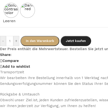
Leeren
-
+
In den Warenkorb
Jetzt kaufen
Der Preis enthält die Mehrwertsteuer. Bestellen Sie jetzt
Share:
Compare
Add to wishlist
Transportzeit
Wir bearbeiten Ihre Bestellung innerhalb von 1 Werktag nach
Sendungsverfolgungsnummer können Sie den Status Ihrer Se
Rückgabe & Umtausch
Obwohl unser Ziel ist, jeden Kunden zufriedenzustellen, wis
wir Ihnen jederzeit zur Verfügung, um Ihnen zu helfen!