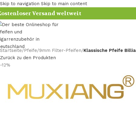
Skip to navigation
Skip to main content
ostenloser Versand weltweit
Startseite
/
Pfeife
/
9mm Filter-Pfeifen
/
Klassische Pfeife Billi
Zurück zu den Produkten
-12%