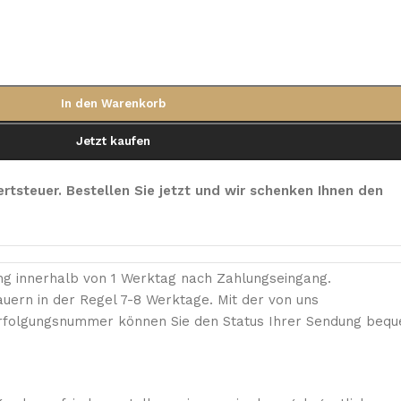
In den Warenkorb
Jetzt kaufen
rtsteuer. Bestellen Sie jetzt und wir schenken Ihnen den
ung innerhalb von 1 Werktag nach Zahlungseingang.
auern in der Regel 7-8 Werktage. Mit der von uns
erfolgungsnummer können Sie den Status Ihrer Sendung beq