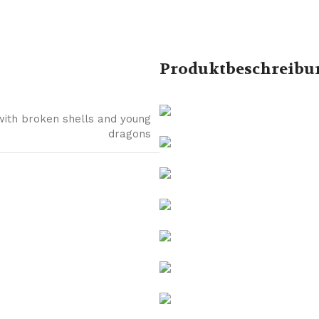
Produktbeschreibu
with broken shells and young
dragons