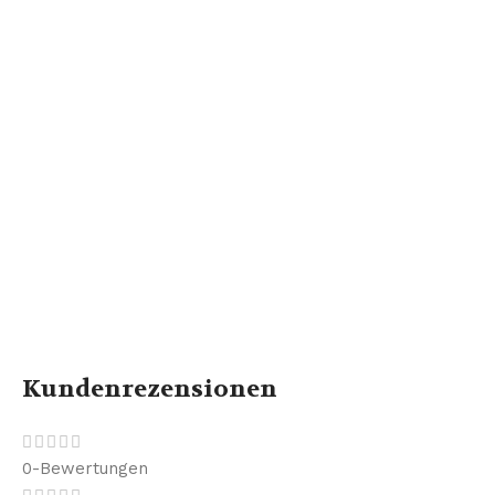
Kundenrezensionen
0-Bewertungen