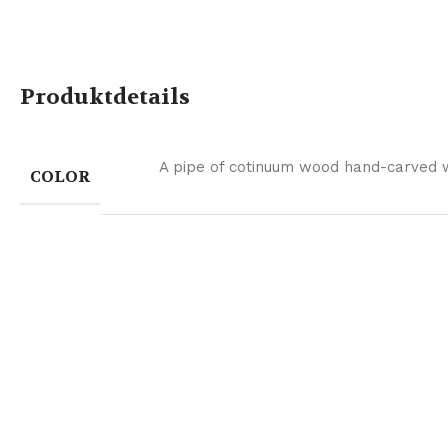
Produktdetails
A pipe of cotinuum wood hand-carved 
COLOR