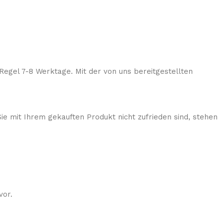
Regel 7-8 Werktage. Mit der von uns bereitgestellten
ie mit Ihrem gekauften Produkt nicht zufrieden sind, stehen
vor.