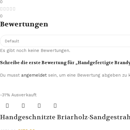
0
0
Bewertungen
Es gibt noch keine Bewertungen.
Schreibe die erste Bewertung für „Handgefertigte Brandy
Du musst
angemeldet
sein, um eine Bewertung abgeben zu 
-31%
Ausverkauft
Handgeschnitzte Briarholz-Sandgestrah