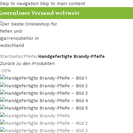
Skip to navigation
Skip to main content
ostenloser Versand weltweit
Startseite
/
Pfeife
/
Handgefertigte Brandy-Pfeife
Zurück zu den Produkten
-25%