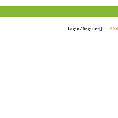
Login / Register
€
0.