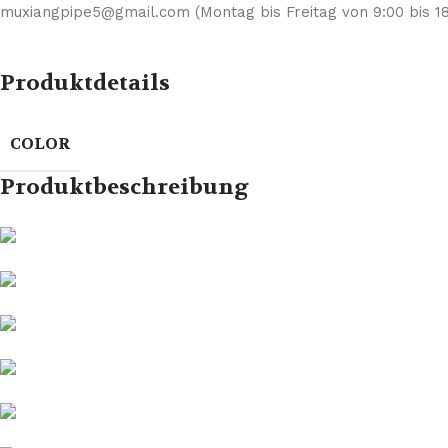
muxiangpipe5@gmail.com (Montag bis Freitag von 9:00 bis 18
Produktdetails
COLOR
Produktbeschreibung