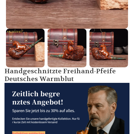
Handgeschnitzte Freihand-Pfeife
Deutsches Warmblut