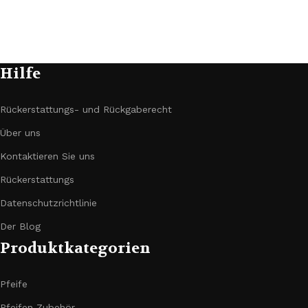
Hilfe
Rückerstattungs- und Rückgaberecht
Über uns
Kontaktieren Sie uns
Rückerstattungs
Datenschutzrichtlinie
Der Blog
Produktkategorien
Pfeife
Pfeifen Zubehör