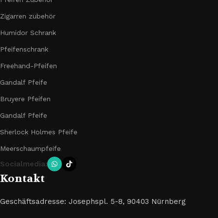
Zigarren zubehör
Humidor Schrank
Pfeifenschrank
Freehand-Pfeifen
Gandalf Pfeife
Bruyere Pfeifen
Gandalf Pfeife
Sherlock Holmes Pfeife
Meerschaumpfeife
Socialmedia:
Kontakt
Geschäftsadresse: Josephspl. 5-8, 90403 Nürnberg