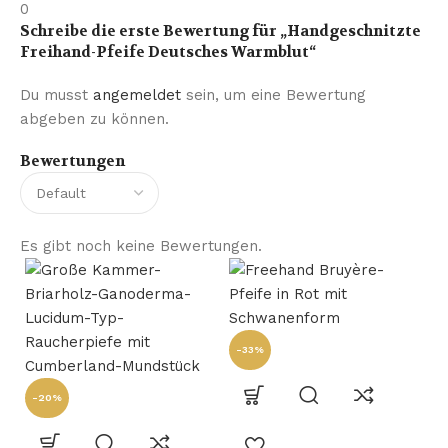
0
Schreibe die erste Bewertung für „Handgeschnitzte
Freihand-Pfeife Deutsches Warmblut“
Du musst
angemeldet
sein, um eine Bewertung
abgeben zu können.
Bewertungen
Es gibt noch keine Bewertungen.
-33%
-20%