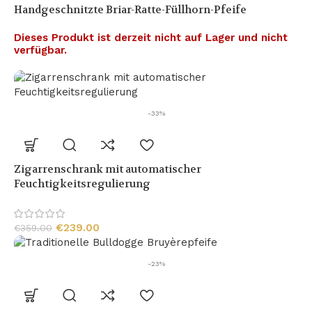
Handgeschnitzte Briar-Ratte-Füllhorn-Pfeife
Dieses Produkt ist derzeit nicht auf Lager und nicht
verfügbar.
-33%
Zigarrenschrank mit automatischer
Feuchtigkeitsregulierung
€
239.00
€
359.00
-23%