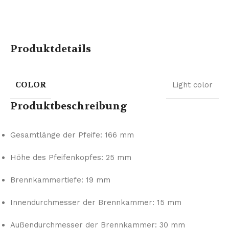
Produktdetails
COLOR
Light color
Produktbeschreibung
Gesamtlänge der Pfeife: 166 mm
Höhe des Pfeifenkopfes: 25 mm
Brennkammertiefe: 19 mm
Innendurchmesser der Brennkammer: 15 mm
Außendurchmesser der Brennkammer: 30 mm