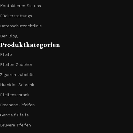
Kontaktieren Sie uns
Rückerstattungs
Datenschutzrichtlinie
Der Blog
Produktkategorien
Pfeife
Pfeifen Zubehör
Zigarren zubehör
Humidor Schrank
Pfeifenschrank
Freehand-Pfeifen
Gandalf Pfeife
Bruyere Pfeifen