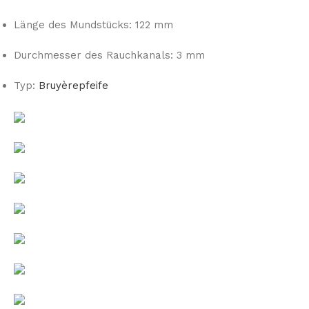
Länge des Mundstücks: 122 mm
Durchmesser des Rauchkanals: 3 mm
Typ:
Bruyèrepfeife