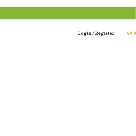
Login / Register
€
0.