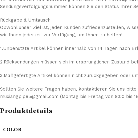
Sendungsverfolgungsnummer können Sie den Status Ihrer Se
Rückgabe & Umtausch
Obwohl unser Ziel ist, jeden Kunden zufriedenzustellen, wis
wir Ihnen jederzeit zur Verfügung, um Ihnen zu helfen!
1.Unbenutzte Artikel können innerhalb von 14 Tagen nach E
2.Rücksendungen müssen sich im ursprünglichen Zustand befi
3.Maßgefertigte Artikel können nicht zurückgegeben oder umg
Sollten Sie weitere Fragen haben, kontaktieren Sie uns bitte
muxiangpipe5@gmail.com (Montag bis Freitag von 9:00 bis 18
Produktdetails
COLOR