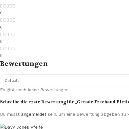
0
0
0
0
Bewertungen
Es gibt noch keine Bewertungen.
Schreibe die erste Bewertung für „Gerade Freehand Pfeif
Du musst
angemeldet
sein, um eine Bewertung abgeben zu 