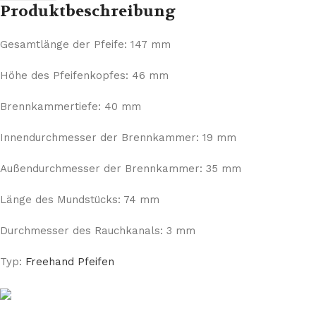
Produktbeschreibung
Gesamtlänge der Pfeife: 147 mm
Höhe des Pfeifenkopfes: 46 mm
Brennkammertiefe: 40 mm
Innendurchmesser der Brennkammer: 19 mm
Außendurchmesser der Brennkammer: 35 mm
Länge des Mundstücks: 74 mm
Durchmesser des Rauchkanals: 3 mm
Typ:
Freehand Pfeifen