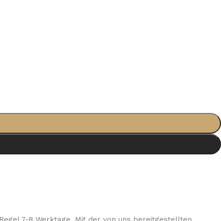
Regel 7-8 Werktage. Mit der von uns bereitgestellten