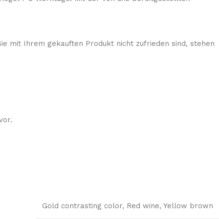
ie mit Ihrem gekauften Produkt nicht zufrieden sind, stehen
vor.
Gold contrasting color
,
Red wine
,
Yellow brown