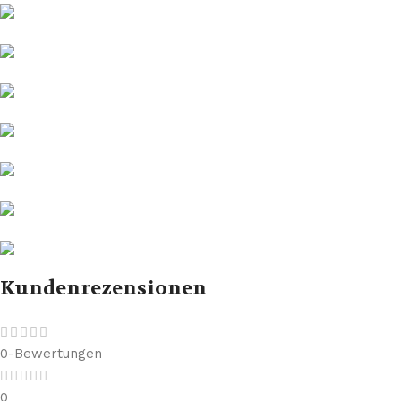
Kundenrezensionen
0-Bewertungen
0