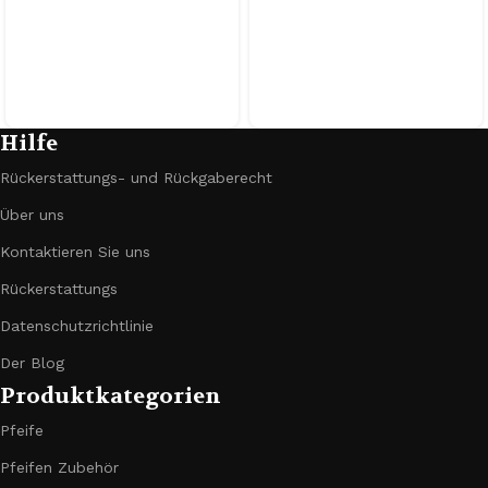
Hilfe
Rückerstattungs- und Rückgaberecht
Über uns
Kontaktieren Sie uns
Rückerstattungs
Datenschutzrichtlinie
Der Blog
Produktkategorien
Pfeife
Pfeifen Zubehör