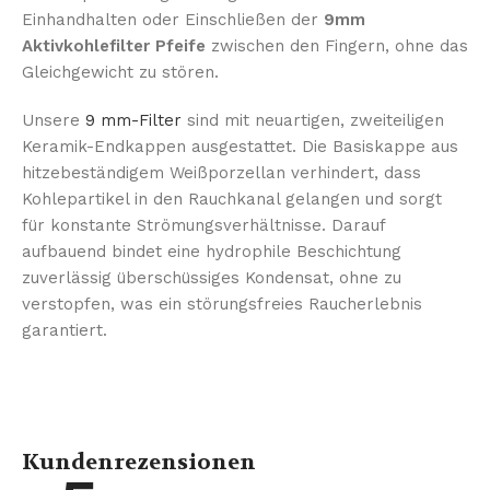
Einhandhalten oder Einschließen der
9mm
Aktivkohlefilter Pfeife
zwischen den Fingern, ohne das
Gleichgewicht zu stören.
Unsere
9 mm-Filter
sind mit neuartigen, zweiteiligen
Keramik-Endkappen ausgestattet. Die Basiskappe aus
hitzebeständigem Weißporzellan verhindert, dass
Kohlepartikel in den Rauchkanal gelangen und sorgt
für konstante Strömungsverhältnisse. Darauf
aufbauend bindet eine hydrophile Beschichtung
zuverlässig überschüssiges Kondensat, ohne zu
verstopfen, was ein störungsfreies Raucherlebnis
garantiert.
Kundenrezensionen