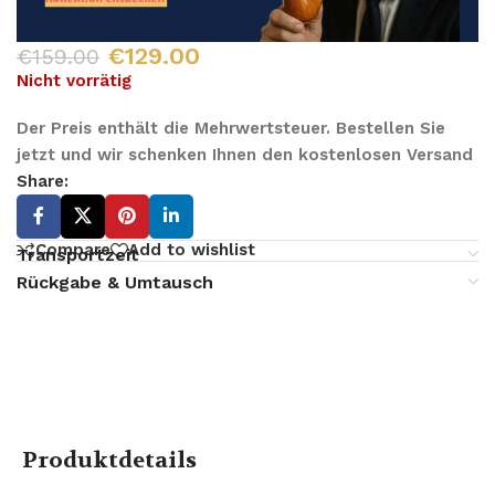
€
129.00
€
159.00
Nicht vorrätig
Der Preis enthält die Mehrwertsteuer. Bestellen Sie
jetzt und wir schenken Ihnen den kostenlosen Versand
Share:
Compare
Add to wishlist
Transportzeit
Rückgabe & Umtausch
Produktdetails