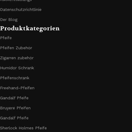
Datenschutzrichtlinie
Der Blog
Produktkategorien
Pfeife
Pfeifen Zubehör
Zigarren zubehör
Humidor Schrank
Pfeifenschrank
Freehand-Pfeifen
Gandalf Pfeife
Bruyere Pfeifen
Gandalf Pfeife
Sherlock Holmes Pfeife