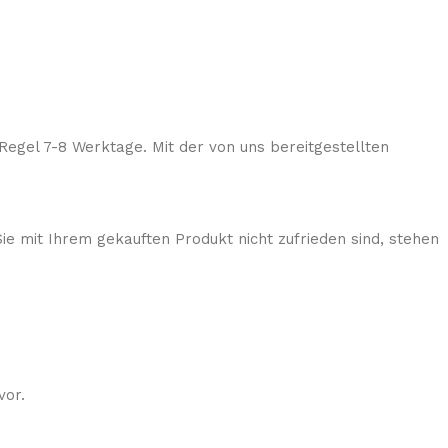
Regel 7-8 Werktage. Mit der von uns bereitgestellten
ie mit Ihrem gekauften Produkt nicht zufrieden sind, stehen
vor.