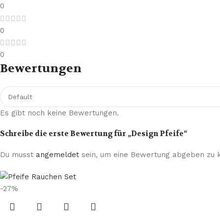
0
0
0
Bewertungen
Es gibt noch keine Bewertungen.
Schreibe die erste Bewertung für „Design Pfeife“
Du musst
angemeldet
sein, um eine Bewertung abgeben zu 
-27%