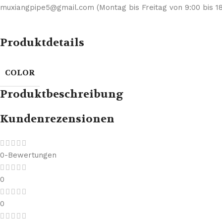
muxiangpipe5@gmail.com (Montag bis Freitag von 9:00 bis 18
Produktdetails
COLOR
Produktbeschreibung
Kundenrezensionen
0-Bewertungen
0
0