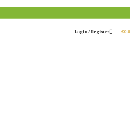
Login / Register
€
0.