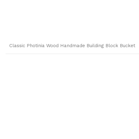
Classic Photinia Wood Handmade Building Block Bucket