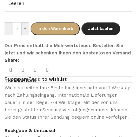
Leeren
-
+
In den Warenkorb
Jetzt kaufen
Der Preis enthält die Mehrwertsteuer. Bestellen Sie
jetzt und wir schenken Ihnen den kostenlosen Versand
Share:
Compare
Add to wishlist
Transportzeit
Wir bearbeiten Ihre Bestellung innerhalb von 1 Werktag
nach Zahlungseingang. Internationale Lieferungen
dauern in der Regel 7-8 Werktage. Mit der von uns
bereitgestellten Sendungsverfolgungsnummer können
Sie den Status Ihrer Sendung bequem online verfolgen.
Rückgabe & Umtausch