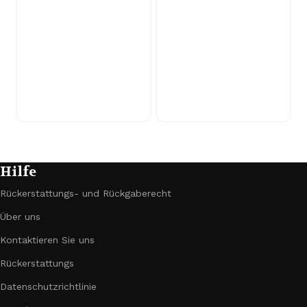
Hilfe
Rückerstattungs- und Rückgaberecht
Über uns
Kontaktieren Sie uns
Rückerstattungs
Datenschutzrichtlinie