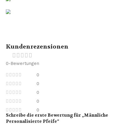
Kundenrezensionen
0-Bewertungen
0
0
0
0
0
Schreibe die erste Bewertung für „Männliche
Personalisierte Pfeife“