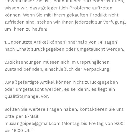
Obwohl unser Ziel ist, jeden Kunden zufriedenzustellen,
wissen wir, dass gelegentlich Probleme auftreten
können. Wenn Sie mit Ihrem gekauften Produkt nicht
zufrieden sind, stehen wir Ihnen jederzeit zur Verfügung,
um Ihnen zu helfen!
1.Unbenutzte Artikel können innerhalb von 14 Tagen
nach Erhalt zurückgegeben oder umgetauscht werden.
2.Rücksendungen müssen sich im ursprünglichen
Zustand befinden, einschließlich der Verpackung.
3.Maßgefertigte Artikel können nicht zurückgegeben
oder umgetauscht werden, es sei denn, es liegt ein
Qualitätsmangel vor.
Sollten Sie weitere Fragen haben, kontaktieren Sie uns
bitte per E-Mail:
muxiangpipe5@gmail.com (Montag bis Freitag von 9:00
bis 18:00 Uhr)