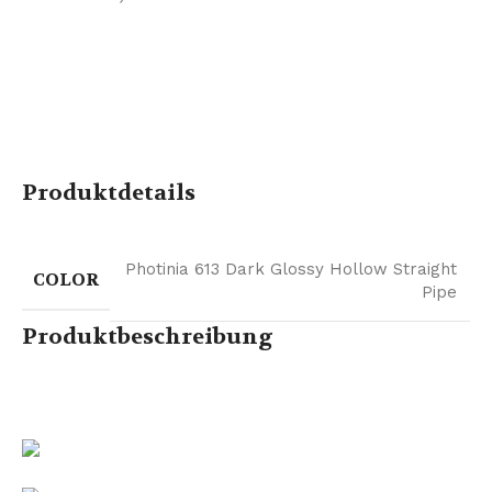
Produktdetails
Photinia 613 Dark Glossy Hollow Straight
COLOR
Pipe
Produktbeschreibung