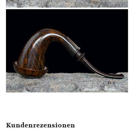
Kundenrezensionen