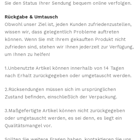
Sie den Status Ihrer Sendung bequem online verfolgen.
Rückgabe & Umtausch
Obwohl unser Ziel ist, jeden Kunden zufriedenzustellen,
wissen wir, dass gelegentlich Probleme auftreten
können. Wenn Sie mit Ihrem gekauften Produkt nicht
zufrieden sind, stehen wir Ihnen jederzeit zur Verfügung,
um Ihnen zu helfen!
1.Unbenutzte Artikel können innerhalb von 14 Tagen
nach Erhalt zurückgegeben oder umgetauscht werden.
2.Rücksendungen müssen sich im ursprünglichen
Zustand befinden, einschließlich der Verpackung.
3.Maßgefertigte Artikel können nicht zurückgegeben
oder umgetauscht werden, es sei denn, es liegt ein
Qualitätsmangel vor.
Sollten Sie weitere Fragen haben, kontaktieren Sie uns