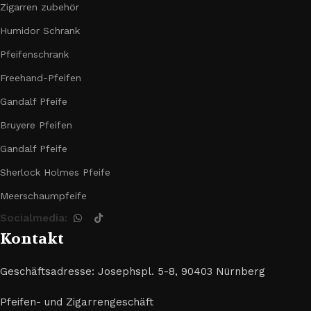
Zigarren zubehör
Humidor Schrank
Pfeifenschrank
Freehand-Pfeifen
Gandalf Pfeife
Bruyere Pfeifen
Gandalf Pfeife
Sherlock Holmes Pfeife
Meerschaumpfeife
Socialmedia:
Kontakt
Geschäftsadresse: Josephspl. 5-8, 90403 Nürnberg
Pfeifen- und Zigarrengeschäft