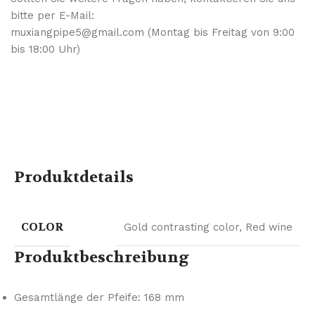
bitte per E-Mail:
muxiangpipe5@gmail.com (Montag bis Freitag von 9:00
bis 18:00 Uhr)
Produktdetails
COLOR
Gold contrasting color
,
Red wine
Produktbeschreibung
Gesamtlänge der Pfeife: 168 mm