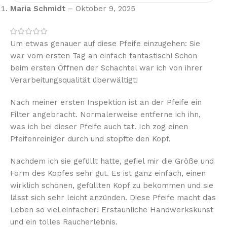
Maria Schmidt
–
Oktober 9, 2025
Um etwas genauer auf diese Pfeife einzugehen: Sie
war vom ersten Tag an einfach fantastisch! Schon
beim ersten Öffnen der Schachtel war ich von ihrer
Verarbeitungsqualität überwältigt!
Nach meiner ersten Inspektion ist an der Pfeife ein
Filter angebracht. Normalerweise entferne ich ihn,
was ich bei dieser Pfeife auch tat. Ich zog einen
Pfeifenreiniger durch und stopfte den Kopf.
Nachdem ich sie gefüllt hatte, gefiel mir die Größe und
Form des Kopfes sehr gut. Es ist ganz einfach, einen
wirklich schönen, gefüllten Kopf zu bekommen und sie
lässt sich sehr leicht anzünden. Diese Pfeife macht das
Leben so viel einfacher! Erstaunliche Handwerkskunst
und ein tolles Raucherlebnis.