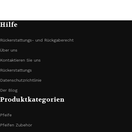
Hilfe
Rückerstattungs- und Rückgaberecht
Über uns
Kontaktieren Sie uns
Rückerstattungs
Datenschutzrichtlinie
Der Blog
Produktkategorien
Pfeife
Pfeifen Zubehör