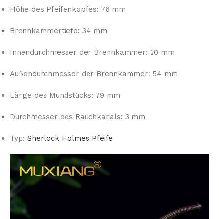
Höhe des Pfeifenkopfes: 76 mm
Brennkammertiefe: 34 mm
Innendurchmesser der Brennkammer: 20 mm
Außendurchmesser der Brennkammer: 54 mm
Länge des Mundstücks: 79 mm
Durchmesser des Rauchkanals: 3 mm
Typ:
Sherlock Holmes Pfeife