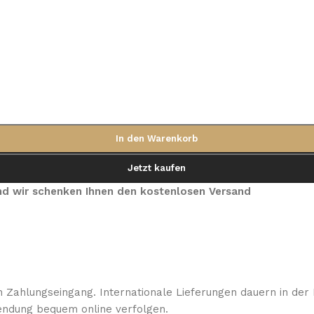
In den Warenkorb
Jetzt kaufen
 und wir schenken Ihnen den kostenlosen Versand
 Zahlungseingang. Internationale Lieferungen dauern in der 
ndung bequem online verfolgen.