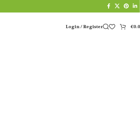
Login / Register
€
0.