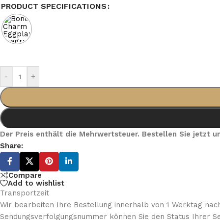
PRODUCT SPECIFICATIONS
-
+
Der Preis enthält die Mehrwertsteuer. Bestellen Sie jetzt
Share:
Compare
Add to wishlist
Transportzeit
Wir bearbeiten Ihre Bestellung innerhalb von 1 Werktag nach
Sendungsverfolgungsnummer können Sie den Status Ihrer Se