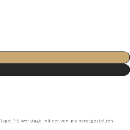
Regel 7-8 Werktage. Mit der von uns bereitgestellten