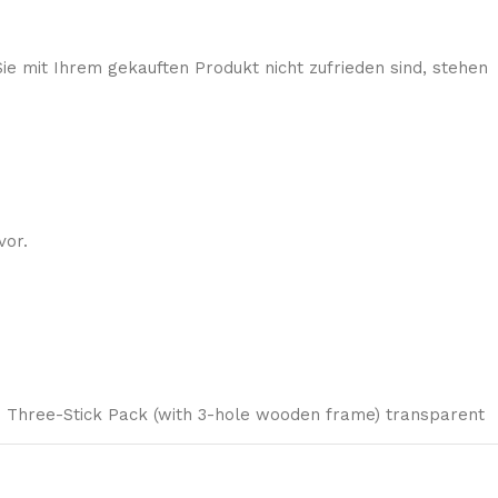
ie mit Ihrem gekauften Produkt nicht zufrieden sind, stehen
vor.
Three-Stick Pack (with 3-hole wooden frame) transparent