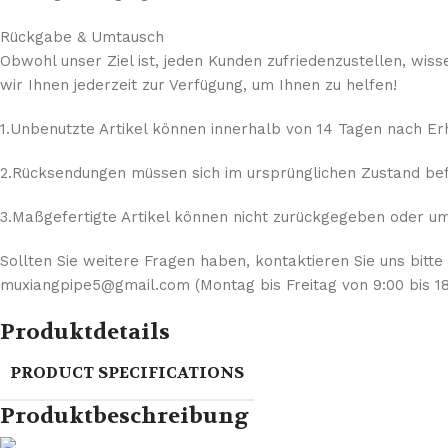
Rückgabe & Umtausch
Obwohl unser Ziel ist, jeden Kunden zufriedenzustellen, wis
wir Ihnen jederzeit zur Verfügung, um Ihnen zu helfen!
1.Unbenutzte Artikel können innerhalb von 14 Tagen nach E
2.Rücksendungen müssen sich im ursprünglichen Zustand befi
3.Maßgefertigte Artikel können nicht zurückgegeben oder umg
Sollten Sie weitere Fragen haben, kontaktieren Sie uns bitte
muxiangpipe5@gmail.com (Montag bis Freitag von 9:00 bis 18
Produktdetails
PRODUCT SPECIFICATIONS
Produktbeschreibung