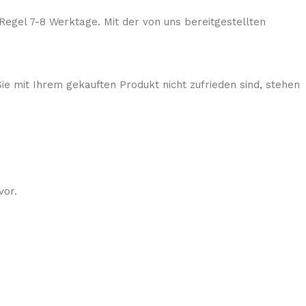
Regel 7-8 Werktage. Mit der von uns bereitgestellten
ie mit Ihrem gekauften Produkt nicht zufrieden sind, stehen
vor.