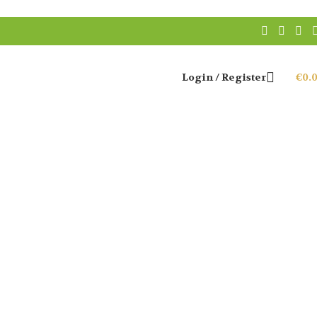
Login / Register
€
0.