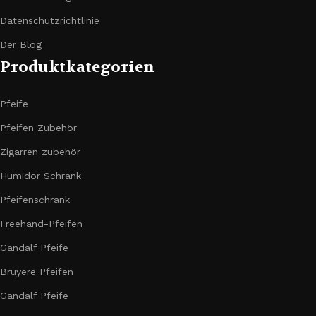
Datenschutzrichtlinie
Der Blog
Produktkategorien
Pfeife
Pfeifen Zubehör
Zigarren zubehör
Humidor Schrank
Pfeifenschrank
Freehand-Pfeifen
Gandalf Pfeife
Bruyere Pfeifen
Gandalf Pfeife