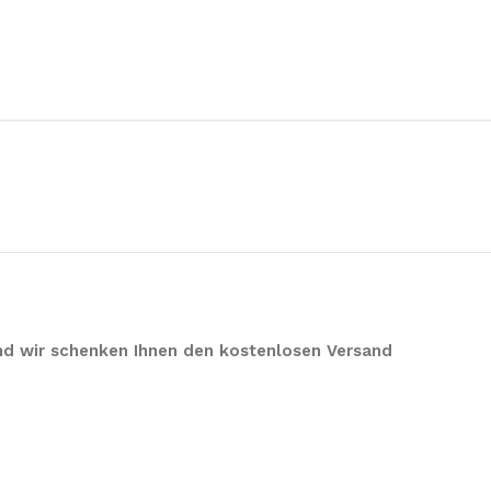
 und wir schenken Ihnen den kostenlosen Versand