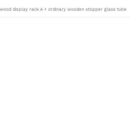
 wood display rack A + ordinary wooden stopper glass tube