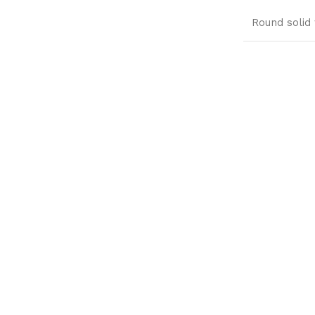
Round solid