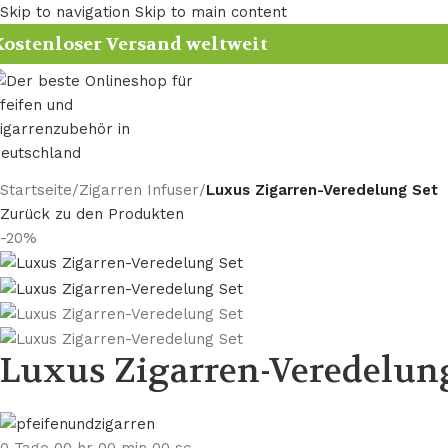
Skip to navigation
Skip to main content
ostenloser Versand weltweit
Startseite
/
Zigarren Infuser
/
Luxus Zigarren-Veredelung Set
Zurück zu den Produkten
-20%
Luxus Zigarren-Veredelun