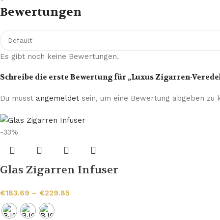
Bewertungen
Es gibt noch keine Bewertungen.
Schreibe die erste Bewertung für „Luxus Zigarren-Verede
Du musst
angemeldet
sein, um eine Bewertung abgeben zu 
-33%
Glas Zigarren Infuser
€
183.69
–
€
229.85