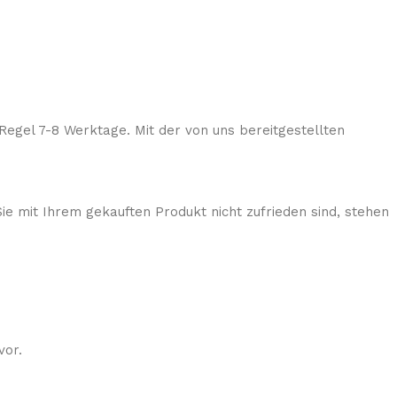
Regel 7-8 Werktage. Mit der von uns bereitgestellten
ie mit Ihrem gekauften Produkt nicht zufrieden sind, stehen
vor.