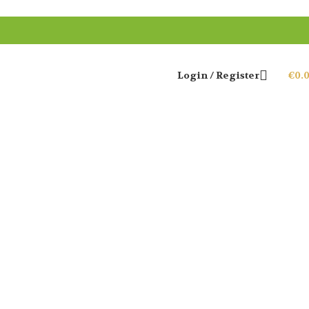
Login / Register
€
0.