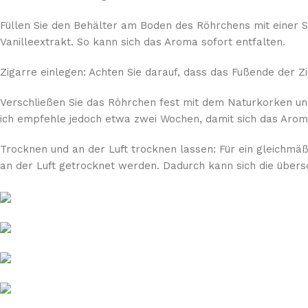
Füllen Sie den Behälter am Boden des Röhrchens mit einer S
Vanilleextrakt. So kann sich das Aroma sofort entfalten.
Zigarre einlegen: Achten Sie darauf, dass das Fußende der Zi
Verschließen Sie das Röhrchen fest mit dem Naturkorken un
ich empfehle jedoch etwa zwei Wochen, damit sich das Arom
Trocknen und an der Luft trocknen lassen: Für ein gleichmä
an der Luft getrocknet werden. Dadurch kann sich die übersc