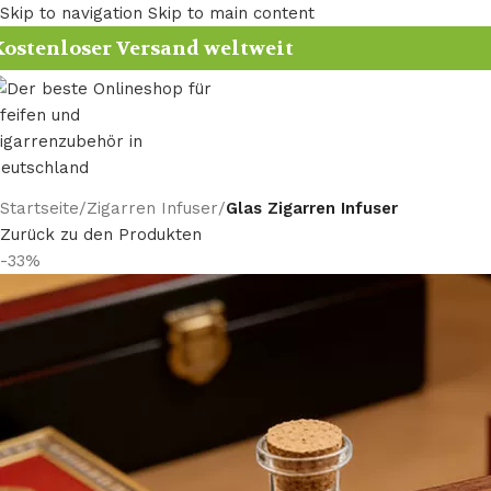
Skip to navigation
Skip to main content
ostenloser Versand weltweit
Startseite
/
Zigarren Infuser
/
Glas Zigarren Infuser
Zurück zu den Produkten
-33%