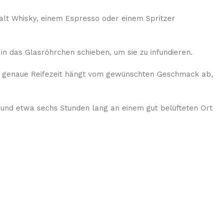
Malt Whisky, einem Espresso oder einem Spritzer
 in das Glasröhrchen schieben, um sie zu infundieren.
Die genaue Reifezeit hängt vom gewünschten Geschmack ab,
 und etwa sechs Stunden lang an einem gut belüfteten Ort