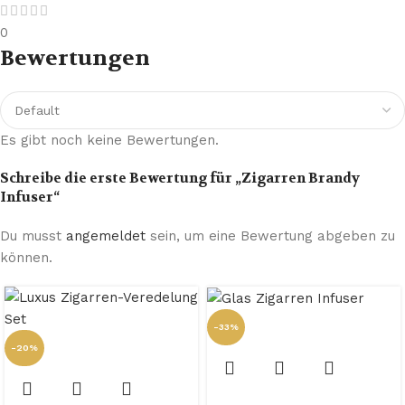
0
Bewertungen
Es gibt noch keine Bewertungen.
Schreibe die erste Bewertung für „Zigarren Brandy
Infuser“
Du musst
angemeldet
sein, um eine Bewertung abgeben zu
können.
-33%
-20%