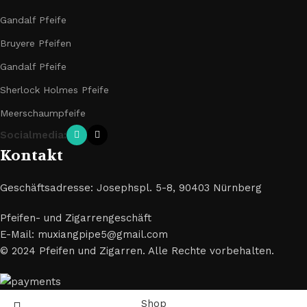
Gandalf Pfeife
Bruyere Pfeifen
Gandalf Pfeife
Sherlock Holmes Pfeife
Meerschaumpfeife
Socialmedia:
Kontakt
Geschäftsadresse: Josephspl. 5-8, 90403 Nürnberg
Pfeifen- und Zigarrengeschäft
E-Mail: muxiangpipe5@gmail.com
© 2024 Pfeifen und Zigarren. Alle Rechte vorbehalten.
Shop