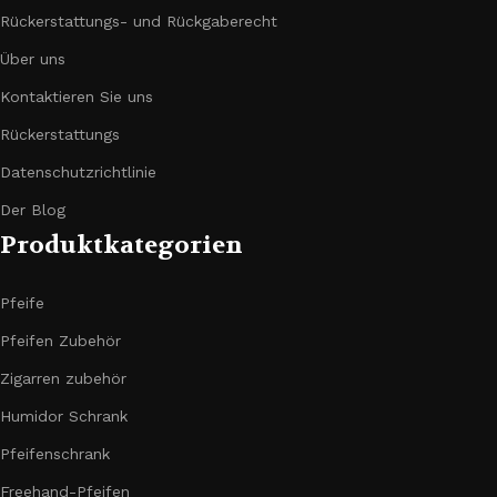
Rückerstattungs- und Rückgaberecht
Über uns
Kontaktieren Sie uns
Rückerstattungs
Datenschutzrichtlinie
Der Blog
Produktkategorien
Pfeife
Pfeifen Zubehör
Zigarren zubehör
Humidor Schrank
Pfeifenschrank
Freehand-Pfeifen