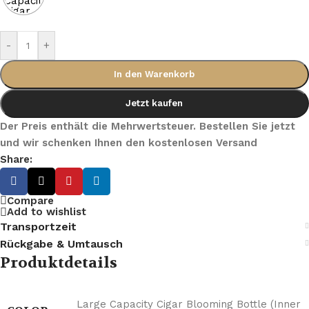
-
+
In den Warenkorb
Jetzt kaufen
Der Preis enthält die Mehrwertsteuer. Bestellen Sie jetzt
und wir schenken Ihnen den kostenlosen Versand
Share:
Compare
Add to wishlist
Transportzeit
Rückgabe & Umtausch
Produktdetails
Large Capacity Cigar Blooming Bottle (Inner