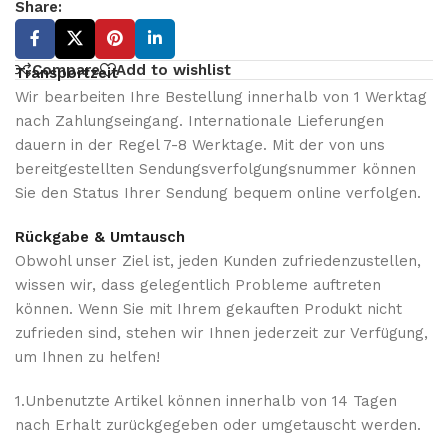
Share:
Compare
Add to wishlist
Transportzeit
Wir bearbeiten Ihre Bestellung innerhalb von 1 Werktag
nach Zahlungseingang. Internationale Lieferungen
dauern in der Regel 7-8 Werktage. Mit der von uns
bereitgestellten Sendungsverfolgungsnummer können
Sie den Status Ihrer Sendung bequem online verfolgen.
Rückgabe & Umtausch
Obwohl unser Ziel ist, jeden Kunden zufriedenzustellen,
wissen wir, dass gelegentlich Probleme auftreten
können. Wenn Sie mit Ihrem gekauften Produkt nicht
zufrieden sind, stehen wir Ihnen jederzeit zur Verfügung,
um Ihnen zu helfen!
1.Unbenutzte Artikel können innerhalb von 14 Tagen
nach Erhalt zurückgegeben oder umgetauscht werden.