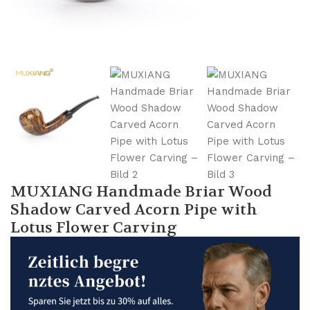
MUXIANG Handmade Briar Wood
Shadow Carved Acorn Pipe with
Lotus Flower Carving