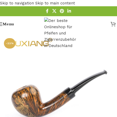
Skip to navigation
Skip to main content
Menu
Startseite
/
Pfeife
-22%