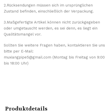
2.Rücksendungen müssen sich im ursprünglichen
Zustand befinden, einschließlich der Verpackung.
3.Maßgefertigte Artikel können nicht zurückgegeben
oder umgetauscht werden, es sei denn, es liegt ein
Qualitätsmangel vor.
Sollten Sie weitere Fragen haben, kontaktieren Sie uns
bitte per E-Mail:
muxiangpipe5@gmail.com (Montag bis Freitag von 9:00
bis 18:00 Uhr)
Produktdetails