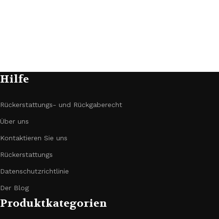
Hilfe
Rückerstattungs- und Rückgaberecht
Über uns
Kontaktieren Sie uns
Rückerstattungs
Datenschutzrichtlinie
Der Blog
Produktkategorien