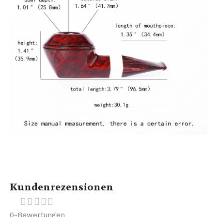
Kundenrezensionen
0-Bewertungen