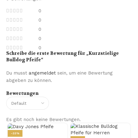
0
0
0
0
0
Schreibe die erste Bewertung für „Kurzstielige
Bulldog Pfeife“
Du musst
angemeldet
sein, um eine Bewertung
abgeben zu können.
Bewertungen
Es gibt noch keine Bewertungen.
-33%