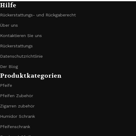
Hilfe
Rückerstattungs- und Rückgaberecht
Über uns
Kontaktieren Sie uns
Rückerstattungs
Datenschutzrichtlinie
Der Blog
Produktkategorien
Pfeife
Pfeifen Zubehör
Zigarren zubehör
Humidor Schrank
Pfeifenschrank