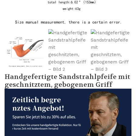
Handgefertigte Sandstrahlpfeife mit
geschnitztem, gebogenem Griff