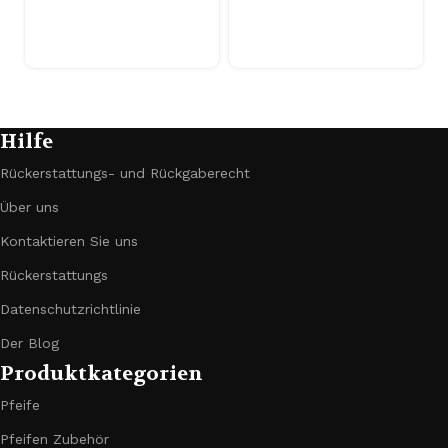
Hilfe
Rückerstattungs- und Rückgaberecht
Über uns
Kontaktieren Sie uns
Rückerstattungs
Datenschutzrichtlinie
Der Blog
Produktkategorien
Pfeife
Pfeifen Zubehör