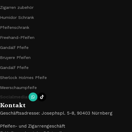
Zigarren zubehör
Humidor Schrank
Pfeifenschrank
Freehand-Pfeifen
Gandalf Pfeife
Bruyere Pfeifen
Gandalf Pfeife
Sherlock Holmes Pfeife
Meerschaumpfeife
Socialmedia:
Kontakt
Geschäftsadresse: Josephspl. 5-8, 90403 Nürnberg
Pfeifen- und Zigarrengeschäft