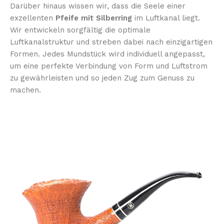
Darüber hinaus wissen wir, dass die Seele einer
exzellenten
Pfeife mit Silberring
im Luftkanal liegt.
Wir entwickeln sorgfältig die optimale
Luftkanalstruktur und streben dabei nach einzigartigen
Formen. Jedes Mundstück wird individuell angepasst,
um eine perfekte Verbindung von Form und Luftstrom
zu gewährleisten und so jeden Zug zum Genuss zu
machen.