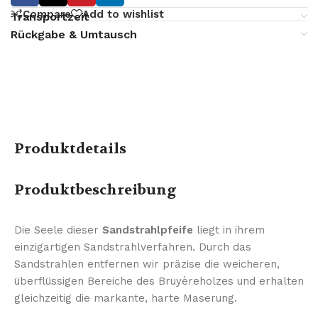
Compare
Add to wishlist
Transportzeit
Rückgabe & Umtausch
Produktdetails
Produktbeschreibung
Die Seele dieser
Sandstrahlpfeife
liegt in ihrem
einzigartigen Sandstrahlverfahren. Durch das
Sandstrahlen entfernen wir präzise die weicheren,
überflüssigen Bereiche des Bruyèreholzes und erhalten
gleichzeitig die markante, harte Maserung.