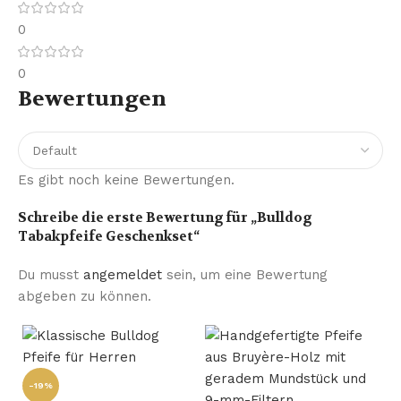
0
0
Bewertungen
Es gibt noch keine Bewertungen.
Schreibe die erste Bewertung für „Bulldog
Tabakpfeife Geschenkset“
Du musst
angemeldet
sein, um eine Bewertung
abgeben zu können.
-19%