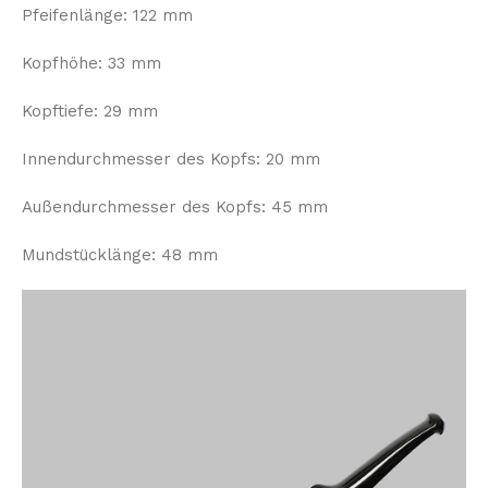
Pfeifenlänge: 122 mm
Kopfhöhe: 33 mm
Kopftiefe: 29 mm
Innendurchmesser des Kopfs: 20 mm
Außendurchmesser des Kopfs: 45 mm
Mundstücklänge: 48 mm