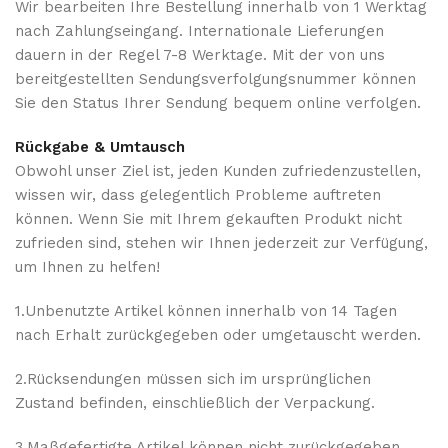
Wir bearbeiten Ihre Bestellung innerhalb von 1 Werktag
nach Zahlungseingang. Internationale Lieferungen
dauern in der Regel 7-8 Werktage. Mit der von uns
bereitgestellten Sendungsverfolgungsnummer können
Sie den Status Ihrer Sendung bequem online verfolgen.
Rückgabe & Umtausch
Obwohl unser Ziel ist, jeden Kunden zufriedenzustellen,
wissen wir, dass gelegentlich Probleme auftreten
können. Wenn Sie mit Ihrem gekauften Produkt nicht
zufrieden sind, stehen wir Ihnen jederzeit zur Verfügung,
um Ihnen zu helfen!
1.Unbenutzte Artikel können innerhalb von 14 Tagen
nach Erhalt zurückgegeben oder umgetauscht werden.
2.Rücksendungen müssen sich im ursprünglichen
Zustand befinden, einschließlich der Verpackung.
3.Maßgefertigte Artikel können nicht zurückgegeben