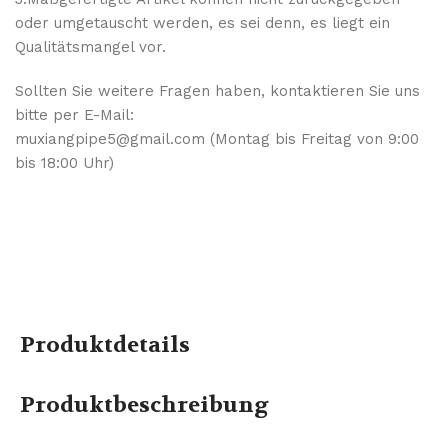
oder umgetauscht werden, es sei denn, es liegt ein
Qualitätsmangel vor.
Sollten Sie weitere Fragen haben, kontaktieren Sie uns
bitte per E-Mail:
muxiangpipe5@gmail.com (Montag bis Freitag von 9:00
bis 18:00 Uhr)
Produktdetails
Produktbeschreibung