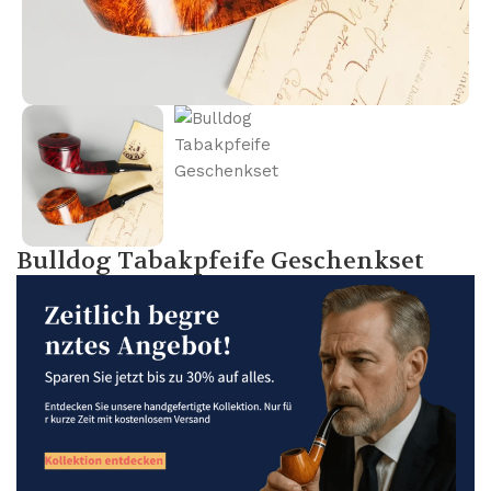
Bulldog Tabakpfeife Geschenkset