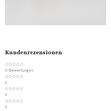
Kundenrezensionen
0-Bewertungen
0
0
0