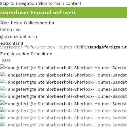
Skip to navigation
Skip to main content
ostenloser Versand weltweit
Startseite
/
Pfeife
/
Sherlock Holmes Pfeife
/
Handgefertigte St
Zurück zu den Produkten
-38%