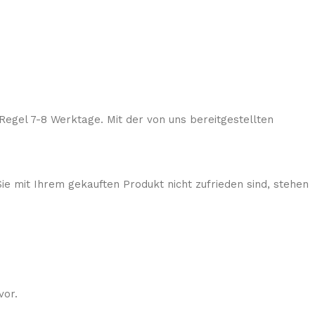
Regel 7-8 Werktage. Mit der von uns bereitgestellten
ie mit Ihrem gekauften Produkt nicht zufrieden sind, stehen
vor.