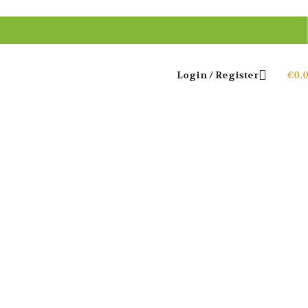
Login / Register
€
0.