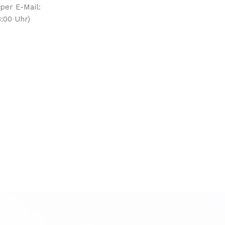
 per E-Mail:
:00 Uhr)