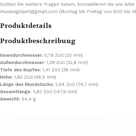
Sollten Sie weitere Fragen haben, kontaktieren Sie uns bitte
muxiangpipe5@gmail.com (Montag bis Freitag von 9:00 bis 18
Produktdetails
Produktbeschreibung
Innendurchmesser:
0,79 Zoll (20 mm)
Außendurchmesser:
1,29 Zoll (32,8 mm)
Tiefe des Kopfes:
1,41 Zoll (36 mm)
Höhe:
1,83 Zoll (46,5 mm)
Länge des Mundstücks:
2,94 Zoll (74,7 mm)
Gesamtlänge:
5,82 Zoll (147,9 mm)
Gewicht:
54,4 g