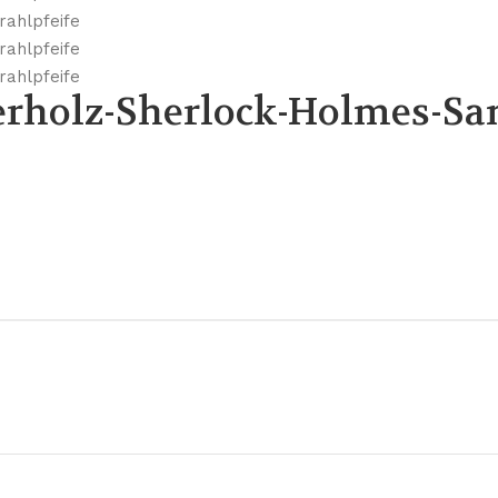
erholz-Sherlock-Holmes-Sa