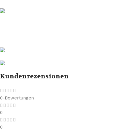
Kundenrezensionen
0-Bewertungen
0
0