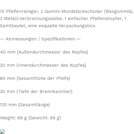
10 Pfeifenreiniger, 2 Gummi-Mundstückschoner (Bissgummis),
2 Metall-Verbrennungssiebe, 1 einfacher Pfeifenstopfer, 1
Samtbeutel, eine exquisite Verpackungsbox.
— Abmessungen / Spezifikationen —
40 mm (Außendurchmesser des Kopfes)
20 mm (Innendurchmesser des Kopfes)
60 mm (Gesamthöhe der Pfeife)
30 mm (Tiefe der Brennkammer)
120 mm (Gesamtlänge)
Weight: 69 g (Gewicht: 69 g)