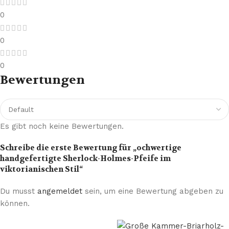
0
0
0
Bewertungen
Es gibt noch keine Bewertungen.
Schreibe die erste Bewertung für „ochwertige
handgefertigte Sherlock-Holmes-Pfeife im
viktorianischen Stil“
Du musst
angemeldet
sein, um eine Bewertung abgeben zu
können.