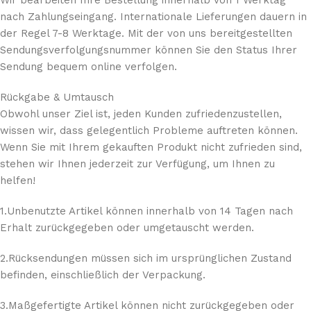
Wir bearbeiten Ihre Bestellung innerhalb von 1 Werktag
nach Zahlungseingang. Internationale Lieferungen dauern in
der Regel 7-8 Werktage. Mit der von uns bereitgestellten
Sendungsverfolgungsnummer können Sie den Status Ihrer
Sendung bequem online verfolgen.
Rückgabe & Umtausch
Obwohl unser Ziel ist, jeden Kunden zufriedenzustellen,
wissen wir, dass gelegentlich Probleme auftreten können.
Wenn Sie mit Ihrem gekauften Produkt nicht zufrieden sind,
stehen wir Ihnen jederzeit zur Verfügung, um Ihnen zu
helfen!
1.Unbenutzte Artikel können innerhalb von 14 Tagen nach
Erhalt zurückgegeben oder umgetauscht werden.
2.Rücksendungen müssen sich im ursprünglichen Zustand
befinden, einschließlich der Verpackung.
3.Maßgefertigte Artikel können nicht zurückgegeben oder