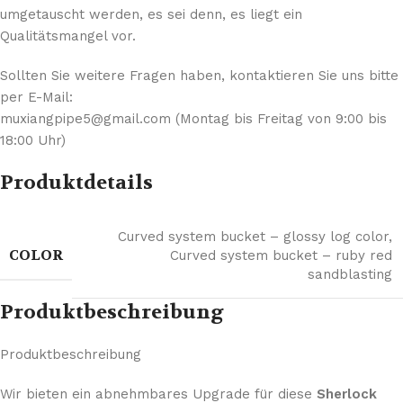
umgetauscht werden, es sei denn, es liegt ein
Qualitätsmangel vor.
Sollten Sie weitere Fragen haben, kontaktieren Sie uns bitte
per E-Mail:
muxiangpipe5@gmail.com (Montag bis Freitag von 9:00 bis
18:00 Uhr)
Produktdetails
Curved system bucket – glossy log color
,
COLOR
Curved system bucket – ruby red
sandblasting
Produktbeschreibung
Produktbeschreibung
Wir bieten ein abnehmbares Upgrade für diese
Sherlock